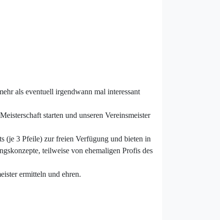
mehr als eventuell irgendwann mal interessant
Meisterschaft starten und unseren Vereinsmeister
(je 3 Pfeile) zur freien Verfügung und bieten in
ngskonzepte, teilweise von ehemaligen Profis des
ister ermitteln und ehren.