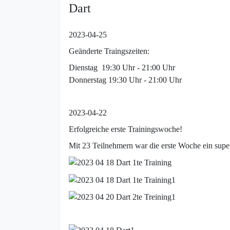
Dart
2023-04-25
Geänderte Traingszeiten:
Dienstag 19:30 Uhr - 21:00 Uhr
Donnerstag 19:30 Uhr - 21:00 Uhr
2023-04-22
Erfolgreiche erste Trainingswoche!
Mit 23 Teilnehmern war die erste Woche ein super