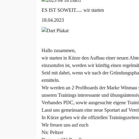
ES IST SOWEIT..... wir starten
18.04.2023
Hallo zusammen,
wir starten in Kürze den Aufbau einer neuen Abte
einzustufen ist, werden wir künftig einen regelmä
Seid mit dabei, wenn wir nach der Gründungsphase
ermitteln.
Wir werden an 2 Profiboards der Marke Winmau spi
unseren Trainings interessante und übungsintens
Verbandes PDC, sowie ausgesuchte eigene Traini
Lasst uns gemeinsam eine neue Sportart auf Verein
In Kürze geben wir die offiziellen Trainingszeite
Wir freuen uns auf euch
Nic Peltzer