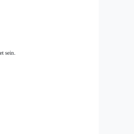
t sein.