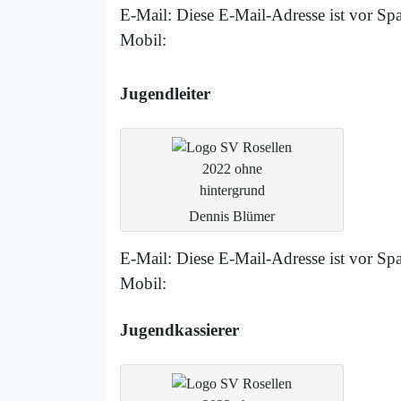
E-Mail:
Diese E-Mail-Adresse ist vor Spa
Mobil:
Jugendleiter
Dennis Blümer
E-Mail:
Diese E-Mail-Adresse ist vor Spa
Mobil:
Jugendkassierer