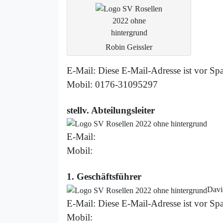
Robin Geissler
E-Mail:
Diese E-Mail-Adresse ist vor Spa
Mobil: 0176-31095297
stellv. Abteilungsleiter
E-Mail:
Mobil:
1. Geschäftsführer
Davi
E-Mail:
Diese E-Mail-Adresse ist vor Spa
Mobil: