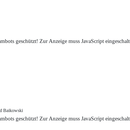
mbots geschützt! Zur Anzeige muss JavaScript eingeschalte
d Baikowski
mbots geschützt! Zur Anzeige muss JavaScript eingeschalte