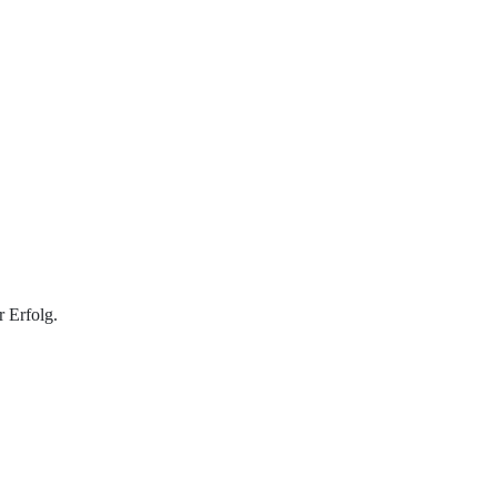
 Erfolg.