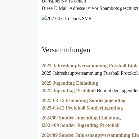
Dartsport SV Rosellen
Diese E-Mail-Adresse ist vor Spambots geschützt!
Versammlungen
2025 Jahreshauptversammlung Fussball Einl
2025 Jahreshauptversammlung Fussball Protokoll
2025 Jugendtag Einladung
2025 Jugendtag Protokoll
Bericht der Jugendlei
2025-03-12 Einladung Sonderjugendtag
2025-03-12 Protokoll Sonderjugendtag
2024/09 Sonder Jugendtag Einladung
l2024/09 Sonder Jugendtag Protokoll
2024/09 Sonder Jahreshauptversammlung Ei