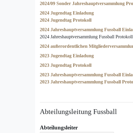
2024/09 Sonder Jahreshauptversammlung Pro
2024 Jugendtag Einladung
2024 Jugendtag Protokoll
2024 Jahreshauptversammlung Fussball Einl
2024 Jahreshauptversammlung Fussball Protokoll
2024 außerordentlichen Mitgliederversammlu
2023 Jugendtag Einladung
2023 Jugendtag Protokoll
2023 Jahreshauptversammlung Fussball Einl
2023 Jahreshauptversammlung Fussball Proto
Abteilungsleitung Fussball
Abteilungsleiter