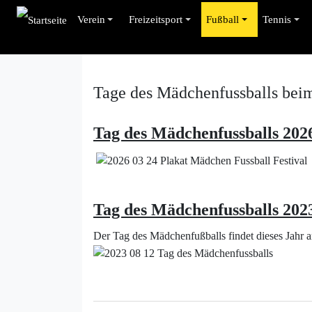
Verein
Freizeitsport
Fußball
Tennis
Tage des Mädchenfussballs bei
Tag des Mädchenfussballs 202
Tag des Mädchenfussballs 202
Der Tag des Mädchenfußballs findet dieses Jahr a