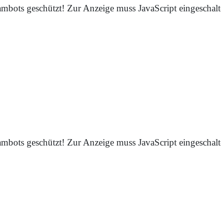
mbots geschützt! Zur Anzeige muss JavaScript eingeschalte
mbots geschützt! Zur Anzeige muss JavaScript eingeschalte