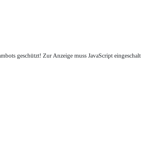
mbots geschützt! Zur Anzeige muss JavaScript eingeschalte