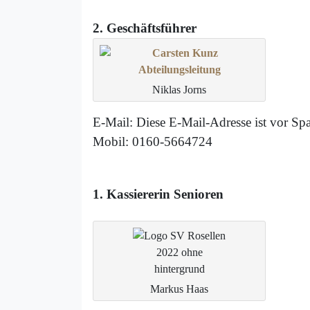
2. Geschäftsführer
Niklas Jorns
E-Mail:
Diese E-Mail-Adresse ist vor Spa
Mobil: 0160-5664724
1. Kassiererin Senioren
Markus Haas