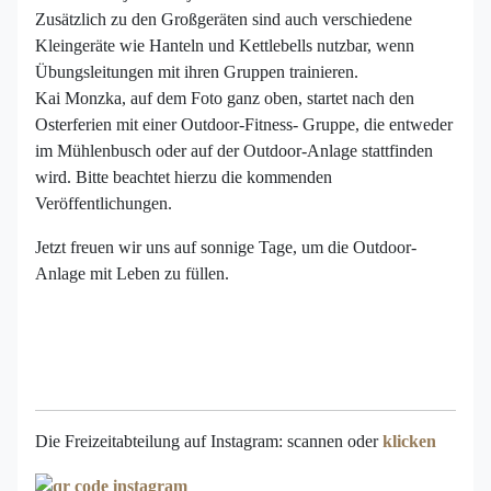
Zusätzlich zu den Großgeräten sind auch verschiedene
Kleingeräte wie Hanteln und Kettlebells nutzbar, wenn
Übungsleitungen mit ihren Gruppen trainieren.
Kai Monzka, auf dem Foto ganz oben, startet nach den
Osterferien mit einer Outdoor-Fitness- Gruppe, die entweder
im Mühlenbusch oder auf der Outdoor-Anlage stattfinden
wird. Bitte beachtet hierzu die kommenden
Veröffentlichungen.
Jetzt freuen wir uns auf sonnige Tage, um die Outdoor-
Anlage mit Leben zu füllen.
Die Freizeitabteilung auf Instagram: scannen oder
klicken