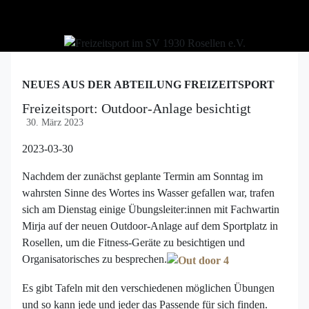
NEUES AUS DER ABTEILUNG FREIZEITSPORT
Freizeitsport: Outdoor-Anlage besichtigt
30. März 2023
2023-03-30
Nachdem der zunächst geplante Termin am Sonntag im
wahrsten Sinne des Wortes ins Wasser gefallen war, trafen
sich am Dienstag einige Übungsleiter:innen mit Fachwartin
Mirja auf der neuen Outdoor-Anlage auf dem Sportplatz in
Rosellen, um die Fitness-Geräte zu besichtigen und
Organisatorisches zu besprechen.
Es gibt Tafeln mit den verschiedenen möglichen Übungen
und so kann jede und jeder das Passende für sich finden.