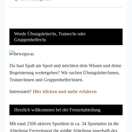
Werde Übungsleiter/in, Trainer/in oder
Gruppenhelfer/in
Du hast Spaß am Sport und möchtest dein Wissen und deine
Begeisterung weitergeben? Wir suchen Übungsleiter/innen,
Trainer/innen und Gruppenhelfer/innen.
Interessiert?
Hier klicken und mehr erfahren
Herzlich willkommen bei der Freizeitabteilung
Mit rund 2500 aktiven Sportlern in ca. 34 Sportarten ist die
Abteilung Freizeitsport die größte Abteilung innerhalb des