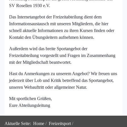
SV Rosellen 1930 e.V.
Das Internetangebot der Freizeitabteilung dient dem
Informationsaustausch mit unseren Mitgliedern, die hier
schnell aktuelle Informationen zu ihren Kursen finden oder
Kontakt den Übungsleitern aufnehmen können.
Außerdem wird das breite Sportangebot der
Freizeitabteilung vorgestellt und Fragen im Zusammenhang
mit der Mitgliedschaft beantwortet.
Hast du Anmerkungen zu unserem Angebot? Wir freuen uns
jederzeit über Lob und Kritik betreffend das Sportangebot,
unseren Webauftritt oder allgemeiner Natur.
Mit sportlichen Grüßen,
Eure Abteilungsleitung
Aktuelle Seite:
Home
Freizeitsport