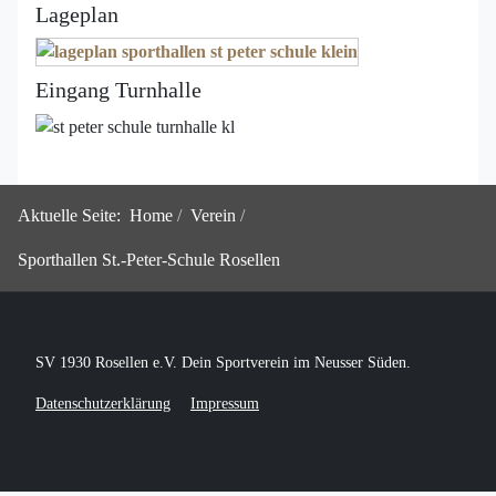
Lageplan
Eingang Turnhalle
Aktuelle Seite:
Home
Verein
Sporthallen St.-Peter-Schule Rosellen
SV 1930 Rosellen e.V. Dein Sportverein im Neusser Süden.
Datenschutzerklärung
Impressum