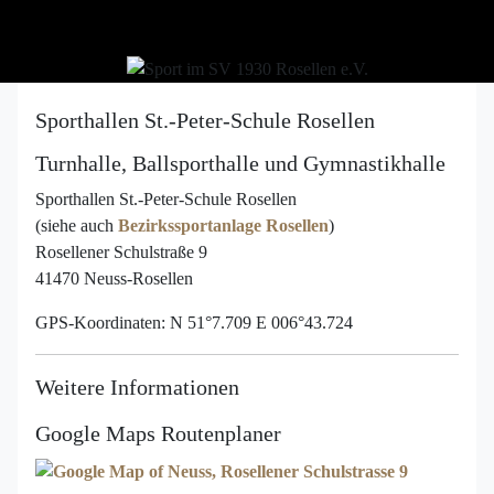
Sporthallen St.-Peter-Schule Rosellen
Turnhalle, Ballsporthalle und Gymnastikhalle
Sporthallen St.-Peter-Schule Rosellen
(siehe auch
Bezirkssportanlage Rosellen
)
Rosellener Schulstraße 9
41470 Neuss-Rosellen
GPS-Koordinaten: N 51°7.709 E 006°43.724
Weitere Informationen
Google Maps Routenplaner