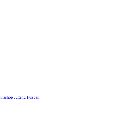
insshop Jugend-Fußball