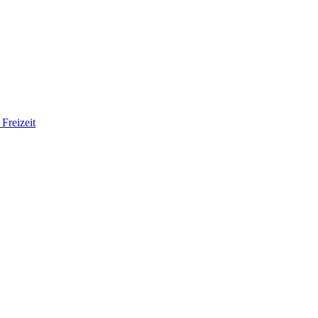
Freizeit