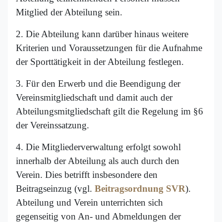
Mitglied der Abteilung sein.
2. Die Abteilung kann darüber hinaus weitere
Kriterien und Voraussetzungen für die Aufnahme
der Sporttätigkeit in der Abteilung festlegen.
3. Für den Erwerb und die Beendigung der
Vereinsmitgliedschaft und damit auch der
Abteilungsmitgliedschaft gilt die Regelung im §6
der Vereinssatzung.
4. Die Mitgliederverwaltung erfolgt sowohl
innerhalb der Abteilung als auch durch den
Verein. Dies betrifft insbesondere den
Beitragseinzug (vgl.
Beitragsordnung SVR
)
.
Abteilung und Verein unterrichten sich
gegenseitig von An- und Abmeldungen der