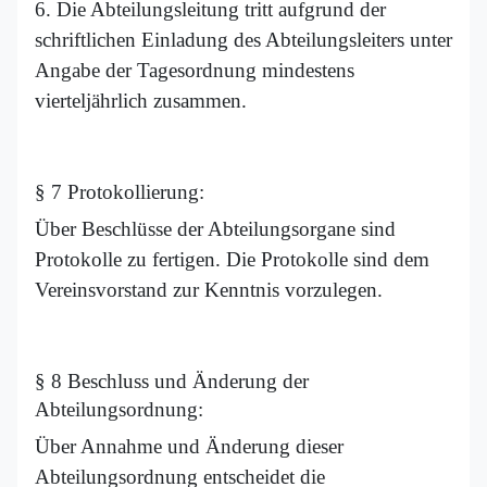
6. Die Abteilungsleitung tritt aufgrund der
schriftlichen Einladung des Abteilungsleiters unter
Angabe der Tagesordnung mindestens
vierteljährlich zusammen.
§ 7 Protokollierung:
Über Beschlüsse der Abteilungsorgane sind
Protokolle zu fertigen. Die Protokolle sind dem
Vereinsvorstand zur Kenntnis vorzulegen.
§ 8 Beschluss und Änderung der
Abteilungsordnung:
Über Annahme und Änderung dieser
Abteilungsordnung entscheidet die