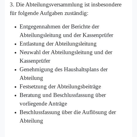
3. Die Abteilungsversammlung ist insbesondere
für folgende Aufgaben zuständig:
Entgegennahmen der Berichte der
Abteilungsleitung und der Kassenprüfer
Entlastung der Abteilungsleitung
Neuwahl der Abteilungsleitung und der
Kassenprüfer
Genehmigung des Haushaltsplans der
Abteilung
Festsetzung der Abteilungsbeiträge
Beratung und Beschlussfassung über
vorliegende Anträge
Beschlussfassung über die Auflösung der
Abteilung