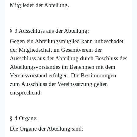
Mitglieder der Abteilung.
§ 3 Ausschluss aus der Abteilung:
Gegen ein Abteilungsmitglied kann unbeschadet
der Mitgliedschaft im Gesamtverein der
Ausschluss aus der Abteilung durch Beschluss des
Abteilungsvorstandes im Benehmen mit dem
Vereinsvorstand erfolgen. Die Bestimmungen
zum Ausschluss der Vereinssatzung gelten
entsprechend.
§ 4 Organe:
Die Organe der Abteilung sind: