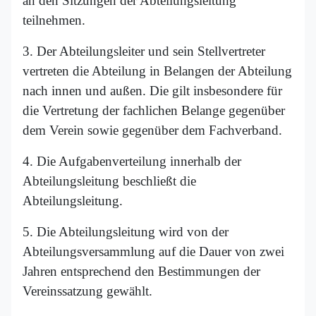
an den Sitzungen der Abteilungsleitung
teilnehmen.
3. Der Abteilungsleiter und sein Stellvertreter
vertreten die Abteilung in Belangen der Abteilung
nach innen und außen. Die gilt insbesondere für
die Vertretung der fachlichen Belange gegenüber
dem Verein sowie gegenüber dem Fachverband.
4. Die Aufgabenverteilung innerhalb der
Abteilungsleitung beschließt die
Abteilungsleitung.
5. Die Abteilungsleitung wird von der
Abteilungsversammlung auf die Dauer von zwei
Jahren entsprechend den Bestimmungen der
Vereinssatzung gewählt.