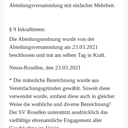
Abteilungsversammlung mit einfacher Mehrheit.
§ 9 Inkrafttreten:
Die Abteilungsordnung wurde von der
Abteilungsversammlung am 23.03.2021
beschlossen und trat am selben Tag in Kraft.
Neuss-Rosellen, den 23.03.2021
* Die männliche Bezeichnung wurde aus
Vereinfachungsgründen gewählt. Soweit diese
verwendet wurde, umfasst diese auch in gleicher
Weise die weibliche und diverse Bezeichnung!
Der SV Rosellen unterstützt ausdrücklich das
vielfältige ehrenamtliche Engagement aller