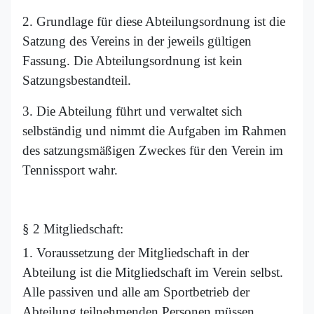
2. Grundlage für diese Abteilungsordnung ist die
Satzung des Vereins in der jeweils gültigen
Fassung. Die Abteilungsordnung ist kein
Satzungsbestandteil.
3. Die Abteilung führt und verwaltet sich
selbständig und nimmt die Aufgaben im Rahmen
des satzungsmäßigen Zweckes für den Verein im
Tennissport wahr.
§ 2 Mitgliedschaft:
1. Voraussetzung der Mitgliedschaft in der
Abteilung ist die Mitgliedschaft im Verein selbst.
Alle passiven und alle am Sportbetrieb der
Abteilung teilnehmenden Personen müssen