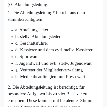
§ 6 Abteilungsleitung:
1. Die Abteilungsleitung* besteht aus dem
stimmberechtigtem
a. Abteilungsleiter
b. stellv. Abteilungsleiter
c. Geschäftsführer
d. Kassierer und dem evtl. stellv. Kassierer
e. Sportwart
f. Jugendwart und evtl. stellv. Jugendwart
g. Vertreter der Mitgliederverwaltung
h. Medienbeauftragten und Pressewart
2. Die Abteilungsleitung ist berechtigt, für
besondere Aufgaben bis zu vier Beisitzer zu
ernennen. Diese können mit beratender Stimme