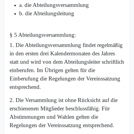
a. die Abteilungsversammlung
b. die Abteilungsleitung
§ 5 Abteilungsversammlung:
1. Die Abteilungsversammlung findet regelmäßig
in den ersten drei Kalendermonaten des Jahres
statt und wird von dem Abteilungsleiter schriftlich
einberufen. Im Übrigen gelten für die
Einberufung die Regelungen der Vereinssatzung
entsprechend.
2. Die Versammlung ist ohne Rücksicht auf die
erschienenen Mitglieder beschlussfähig. Für
Abstimmungen und Wahlen gelten die
Regelungen der Vereinssatzung entsprechend.