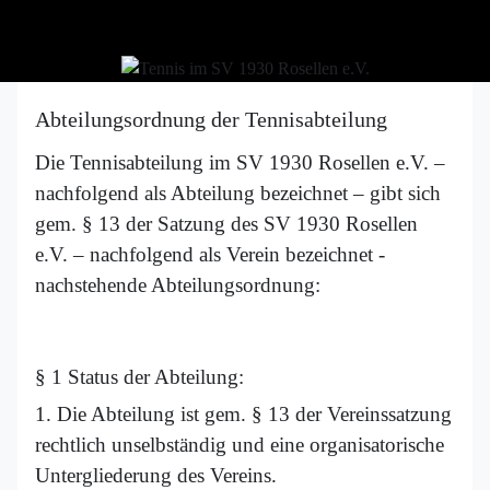
Abteilungsordnung der Tennisabteilung
Die Tennisabteilung im SV 1930 Rosellen e.V. –
nachfolgend als Abteilung bezeichnet – gibt sich
gem. § 13 der Satzung des SV 1930 Rosellen
e.V. – nachfolgend als Verein bezeichnet -
nachstehende Abteilungsordnung:
§ 1 Status der Abteilung:
1. Die Abteilung ist gem. § 13 der Vereinssatzung
rechtlich unselbständig und eine organisatorische
Untergliederung des Vereins.