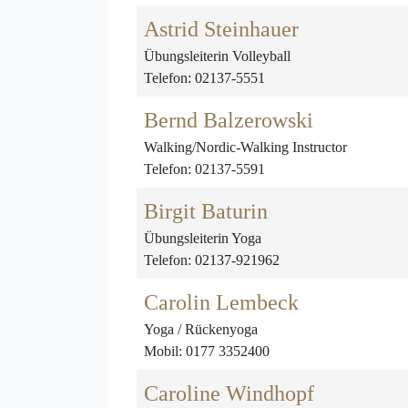
Astrid Steinhauer
Übungsleiterin Volleyball
Telefon: 02137-5551
Bernd Balzerowski
Walking/Nordic-Walking Instructor
Telefon: 02137-5591
Birgit Baturin
Übungsleiterin Yoga
Telefon: 02137-921962
Carolin Lembeck
Yoga / Rückenyoga
Mobil: 0177 3352400
Caroline Windhopf