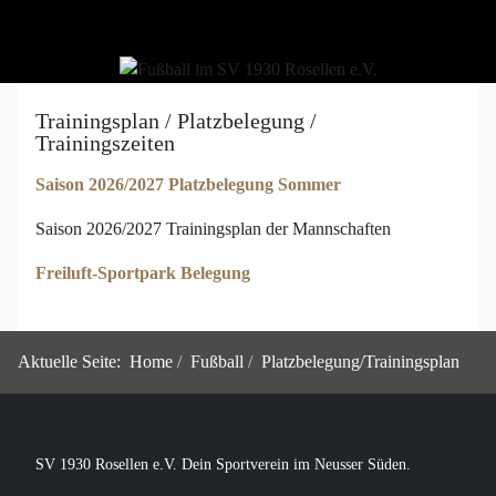
Trainingsplan / Platzbelegung /
Trainingszeiten
Saison 2026/2027 Platzbelegung Sommer
Saison 2026/2027 Trainingsplan der Mannschaften
Freiluft-Sportpark Belegung
Aktuelle Seite:
Home
Fußball
Platzbelegung/Trainingsplan
SV 1930 Rosellen e.V. Dein Sportverein im Neusser Süden.