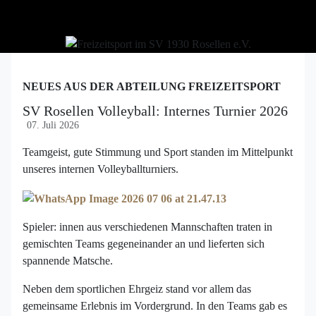
NEUES AUS DER ABTEILUNG FREIZEITSPORT
SV Rosellen Volleyball: Internes Turnier 2026
07. Juli 2026
Teamgeist, gute Stimmung und Sport standen im Mittelpunkt
unseres internen Volleyballturniers.
Spieler: innen aus verschiedenen Mannschaften traten in
gemischten Teams gegeneinander an und lieferten sich
spannende Matsche.
Neben dem sportlichen Ehrgeiz stand vor allem das
gemeinsame Erlebnis im Vordergrund. In den Teams gab es