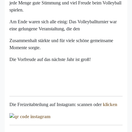
jede Menge gute Stimmung und viel Freude beim Volleyball
spielen.
Am Ende waren sich alle einig: Das Volleyballturnier war
eine gelungene Veranstaltung, die den
Zusammenhalt stärkte und für viele schöne gemeinsame
Momente sorgte.
Die Vorfreude auf das nächste Jahr ist groß!
Die Freizeitabteilung auf Instagram: scannen oder
klicken