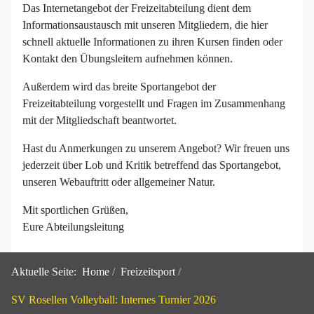
Das Internetangebot der Freizeitabteilung dient dem
Informationsaustausch mit unseren Mitgliedern, die hier
schnell aktuelle Informationen zu ihren Kursen finden oder
Kontakt den Übungsleitern aufnehmen können.
Außerdem wird das breite Sportangebot der
Freizeitabteilung vorgestellt und Fragen im Zusammenhang
mit der Mitgliedschaft beantwortet.
Hast du Anmerkungen zu unserem Angebot? Wir freuen uns
jederzeit über Lob und Kritik betreffend das Sportangebot,
unseren Webauftritt oder allgemeiner Natur.
Mit sportlichen Grüßen,
Eure Abteilungsleitung
Aktuelle Seite:
Home
Freizeitsport
SV Rosellen Volleyball: Internes Turnier 2026