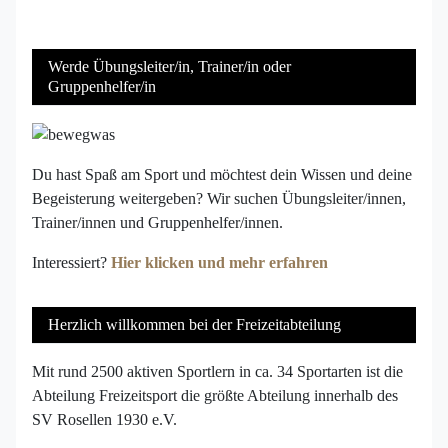
Werde Übungsleiter/in, Trainer/in oder
Gruppenhelfer/in
Du hast Spaß am Sport und möchtest dein Wissen und deine
Begeisterung weitergeben? Wir suchen Übungsleiter/innen,
Trainer/innen und Gruppenhelfer/innen.
Interessiert?
Hier klicken und mehr erfahren
Herzlich willkommen bei der Freizeitabteilung
Mit rund 2500 aktiven Sportlern in ca. 34 Sportarten ist die
Abteilung Freizeitsport die größte Abteilung innerhalb des
SV Rosellen 1930 e.V.