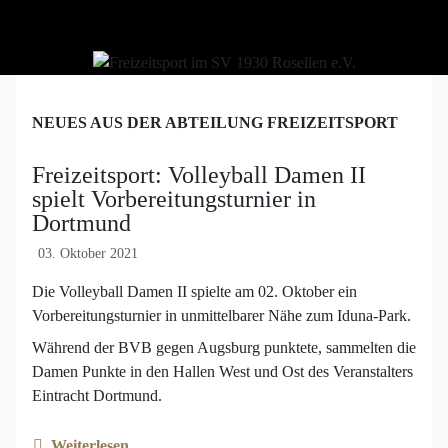
NEUES AUS DER ABTEILUNG FREIZEITSPORT
Freizeitsport: Volleyball Damen II
spielt Vorbereitungsturnier in
Dortmund
03. Oktober 2021
Die Volleyball Damen II spielte am 02. Oktober ein
Vorbereitungsturnier in unmittelbarer Nähe zum Iduna-Park.
Während der BVB gegen Augsburg punktete, sammelten die
Damen Punkte in den Hallen West und Ost des Veranstalters
Eintracht Dortmund.
Weiterlesen …