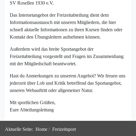
SV Rosellen 1930 e.V.
Das Internetangebot der Freizeitabteilung dient dem
Informationsaustausch mit unseren Mitgliedern, die hier
schnell aktuelle Informationen zu ihren Kursen finden oder
Kontakt den Übungsleitern aufnehmen können.
Außerdem wird das breite Sportangebot der
Freizeitabteilung vorgestellt und Fragen im Zusammenhang
mit der Mitgliedschaft beantwortet.
Hast du Anmerkungen zu unserem Angebot? Wir freuen uns
jederzeit über Lob und Kritik betreffend das Sportangebot,
unseren Webauftritt oder allgemeiner Natur.
Mit sportlichen Grüßen,
Eure Abteilungsleitung
Aktuelle Seite:
Home
Freizeitsport