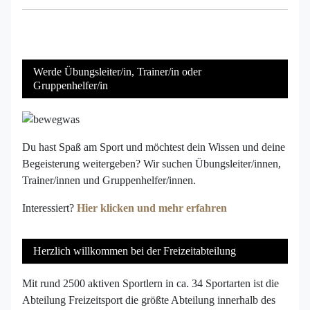
Werde Übungsleiter/in, Trainer/in oder
Gruppenhelfer/in
Du hast Spaß am Sport und möchtest dein Wissen und deine
Begeisterung weitergeben? Wir suchen Übungsleiter/innen,
Trainer/innen und Gruppenhelfer/innen.
Interessiert?
Hier klicken und mehr erfahren
Herzlich willkommen bei der Freizeitabteilung
Mit rund 2500 aktiven Sportlern in ca. 34 Sportarten ist die
Abteilung Freizeitsport die größte Abteilung innerhalb des