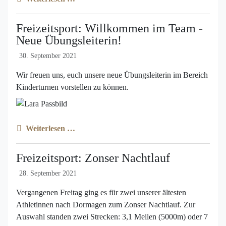
Freizeitsport: Willkommen im Team -
Neue Übungsleiterin!
30. September 2021
Wir freuen uns, euch unsere neue Übungsleiterin im Bereich
Kinderturnen vorstellen zu können.
Weiterlesen …
Freizeitsport: Zonser Nachtlauf
28. September 2021
Vergangenen Freitag ging es für zwei unserer ältesten
Athletinnen nach Dormagen zum Zonser Nachtlauf. Zur
Auswahl standen zwei Strecken: 3,1 Meilen (5000m) oder 7