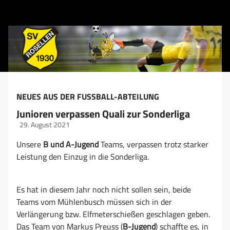
NEUES AUS DER FUSSBALL-ABTEILUNG
Junioren verpassen Quali zur Sonderliga
29. August 2021
Unsere
B und A-Jugend
Teams, verpassen trotz starker
Leistung den Einzug in die Sonderliga.
Es hat in diesem Jahr noch nicht sollen sein, beide
Teams vom
Mühlenbusch
müssen sich in der
Verlängerung bzw. Elfmeterschießen geschlagen geben.
Das Team von Markus Preuss (
B-Jugend
) schaffte es, in