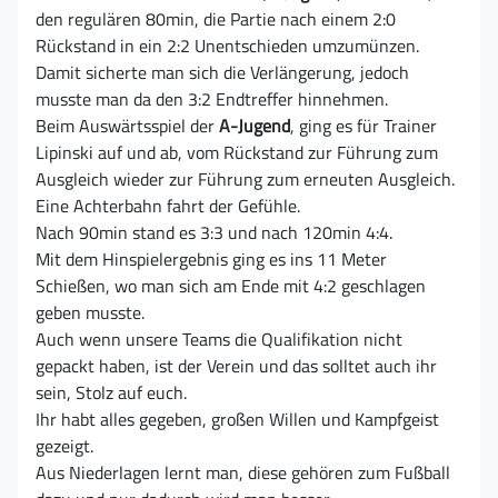
den regulären 80min, die Partie nach einem 2:0
Rückstand in ein 2:2 Unentschieden umzumünzen.
Damit sicherte man sich die Verlängerung, jedoch
musste man da den 3:2 Endtreffer hinnehmen.
Beim Auswärtsspiel der
A-Jugend
, ging es für Trainer
Lipinski auf und ab, vom Rückstand zur Führung zum
Ausgleich wieder zur Führung zum erneuten Ausgleich.
Eine Achterbahn fahrt der Gefühle.
Nach 90min stand es 3:3 und nach 120min 4:4.
Mit dem Hinspielergebnis ging es ins 11 Meter
Schießen, wo man sich am Ende mit 4:2 geschlagen
geben musste.
Auch wenn unsere Teams die Qualifikation nicht
gepackt haben, ist der Verein und das solltet auch ihr
sein, Stolz auf euch.
Ihr habt alles gegeben, großen Willen und Kampfgeist
gezeigt.
Aus Niederlagen lernt man, diese gehören zum Fußball