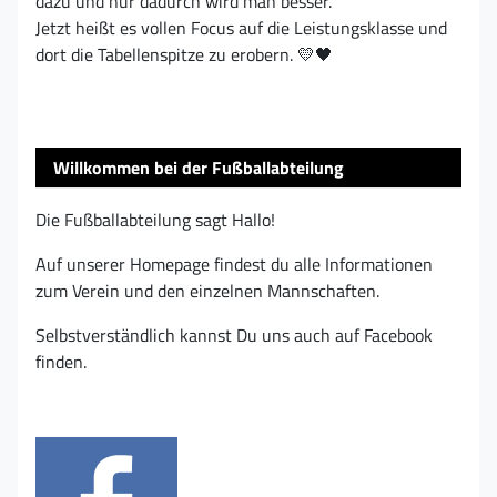
dazu und nur dadurch wird man besser.
Jetzt heißt es vollen Focus auf die Leistungsklasse und
dort die Tabellenspitze zu erobern. 💛🖤
Willkommen bei der Fußballabteilung
Die Fußballabteilung sagt Hallo!
Auf unserer Homepage findest du alle Informationen
zum Verein und den einzelnen Mannschaften.
Selbstverständlich kannst Du uns auch auf Facebook
finden.