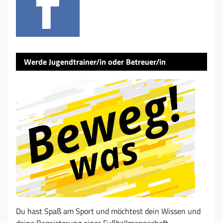
Werde Jugendtrainer/in oder Betreuer/in
Du hast Spaß am Sport und möchtest dein Wissen und