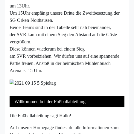
um 13Uhr.
Um 15Uhr empfängt unsere Dritte die Zweitbesetzung der
SG
Orken-Noithausen
.
Beide Teams sind in der Tabelle sehr nah beieinander,
der
SVR
kann mit einem Sieg den Abstand auf die Gäste
vergrößern.
Diese können wiederum bei einem Sieg
am
SVR
vorbeiziehen. Wir dürfen uns auf eine spannende
Partie freuen. Anstoß in der heimischen
Mühlenbusch-
Arena
ist 15 Uhr.
Willkommen bei der Fußballabteilung
Die Fußballabteilung sagt Hallo!
Auf unserer Homepage findest du alle Informationen zum