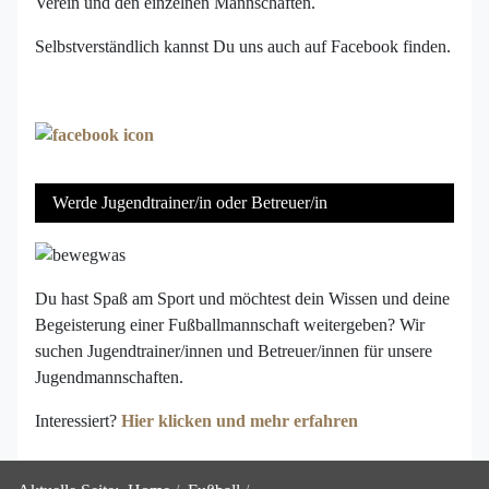
Verein und den einzelnen Mannschaften.
Selbstverständlich kannst Du uns auch auf Facebook finden.
Werde Jugendtrainer/in oder Betreuer/in
Du hast Spaß am Sport und möchtest dein Wissen und deine
Begeisterung einer Fußballmannschaft weitergeben? Wir
suchen Jugendtrainer/innen und Betreuer/innen für unsere
Jugendmannschaften.
Interessiert?
Hier klicken und mehr erfahren