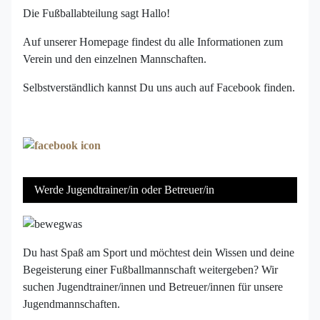
Die Fußballabteilung sagt Hallo!
Auf unserer Homepage findest du alle Informationen zum
Verein und den einzelnen Mannschaften.
Selbstverständlich kannst Du uns auch auf Facebook finden.
Werde Jugendtrainer/in oder Betreuer/in
Du hast Spaß am Sport und möchtest dein Wissen und deine
Begeisterung einer Fußballmannschaft weitergeben? Wir
suchen Jugendtrainer/innen und Betreuer/innen für unsere
Jugendmannschaften.