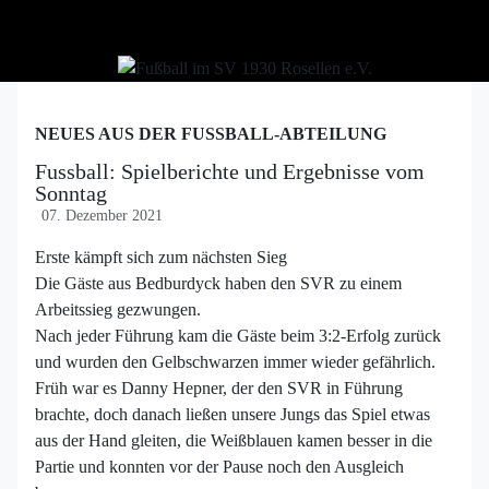
NEUES AUS DER FUSSBALL-ABTEILUNG
Fussball: Spielberichte und Ergebnisse vom
Sonntag
07. Dezember 2021
Erste kämpft sich zum nächsten Sieg
Die Gäste aus Bedburdyck haben den SVR zu einem
Arbeitssieg gezwungen.
Nach jeder Führung kam die Gäste beim 3:2-Erfolg zurück
und wurden den Gelbschwarzen immer wieder gefährlich.
Früh war es Danny Hepner, der den SVR in Führung
brachte, doch danach ließen unsere Jungs das Spiel etwas
aus der Hand gleiten, die Weißblauen kamen besser in die
Partie und konnten vor der Pause noch den Ausgleich