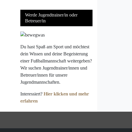
Werde Jugendtrainer/in oder
Betreuer/in
Du hast Spaß am Sport und möchtest
dein Wissen und deine Begeisterung
einer Fußballmannschaft weitergeben?
Wir suchen Jugendtrainer/innen und
Betreuer/innen für unsere
Jugendmannschaften.
Interessiert?
Hier klicken und mehr
erfahren