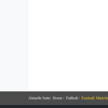
Aktuelle Seite:
Home
Fußball
Fussball: Mädche