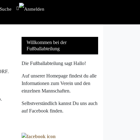
Willkommen bei der
Fußballabteilung
Die Fußballabteilung sagt Hallo!
ORF.
Auf unserer Homepage findest du alle
Informationen zum Verein und den
einzelnen Mannschaften.
.
Selbstverständlich kannst Du uns auch
auf Facebook finden.