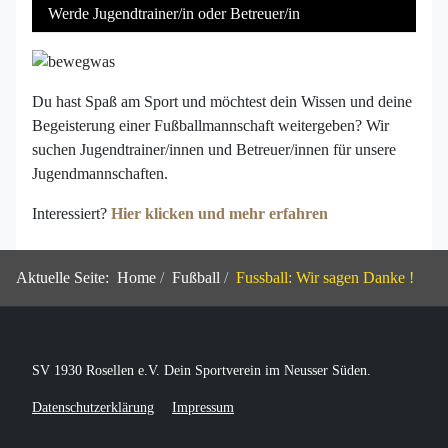
Werde Jugendtrainer/in oder Betreuer/in
Du hast Spaß am Sport und möchtest dein Wissen und deine
Begeisterung einer Fußballmannschaft weitergeben? Wir
suchen Jugendtrainer/innen und Betreuer/innen für unsere
Jugendmannschaften.
Interessiert?
Hier klicken und mehr erfahren
Aktuelle Seite:
Home
Fußball
Fussball: Wir sagen Danke !
SV 1930 Rosellen e.V. Dein Sportverein im Neusser Süden.
Datenschutzerklärung
Impressum