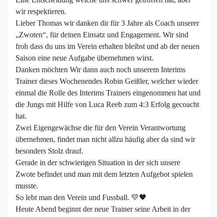
wir respektieren.
Lieber Thomas wir danken dir für 3 Jahre als Coach unserer
„Zwoten“, für deinen Einsatz und Engagement. Wir sind
froh dass du uns im Verein erhalten bleibst und ab der neuen
Saison eine neue Aufgabe übernehmen wirst.
Danken möchten Wir dann auch noch unserem Interims
Trainer dieses Wochenendes Robin Geißler, welcher wieder
einmal die Rolle des Interims Trainers eingenommen hat und
die Jungs mit Hilfe von Luca Reeb zum 4:3 Erfolg gecoacht
hat.
Zwei Eigengewächse die für den Verein Verantwortung
übernehmen, findet man nicht allzu häufig aber da sind wir
besonders Stolz drauf.
Gerade in der schwierigen Situation in der sich unsere
Zwote befindet und man mit dem letzten Aufgebot spielen
musste.
So lebt man den Verein und Fussball. 💛🖤
Heute Abend beginnt der neue Trainer seine Arbeit in der