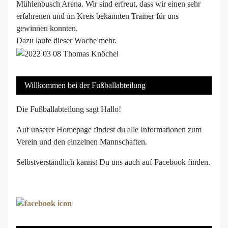
Mühlenbusch Arena. Wir sind erfreut, dass wir einen sehr
erfahrenen und im Kreis bekannten Trainer für uns
gewinnen konnten.
Dazu laufe dieser Woche mehr.
Willkommen bei der Fußballabteilung
Die Fußballabteilung sagt Hallo!
Auf unserer Homepage findest du alle Informationen zum
Verein und den einzelnen Mannschaften.
Selbstverständlich kannst Du uns auch auf Facebook finden.