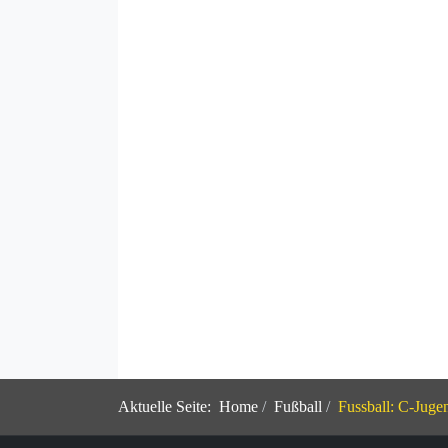
Aktuelle Seite:
Home
Fußball
Fussball: C-Jugen