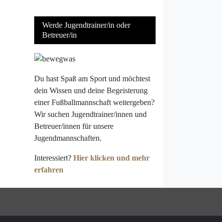
Werde Jugendtrainer/in oder
Betreuer/in
Du hast Spaß am Sport und möchtest
dein Wissen und deine Begeisterung
einer Fußballmannschaft weitergeben?
Wir suchen Jugendtrainer/innen und
Betreuer/innen für unsere
Jugendmannschaften.
Interessiert?
Hier klicken und mehr
erfahren