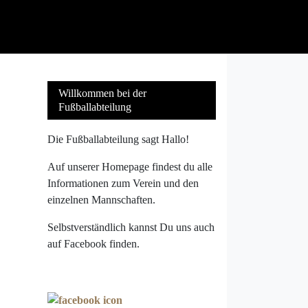
Willkommen bei der
Fußballabteilung
Die Fußballabteilung sagt Hallo!
Auf unserer Homepage findest du alle
Informationen zum Verein und den
einzelnen Mannschaften.
Selbstverständlich kannst Du uns auch
auf Facebook finden.