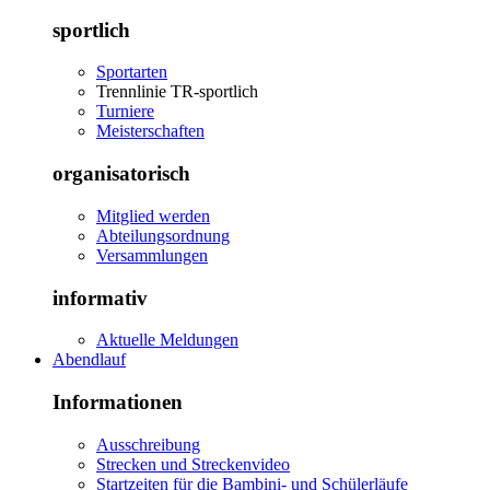
sportlich
Sportarten
Trennlinie TR-sportlich
Turniere
Meisterschaften
organisatorisch
Mitglied werden
Abteilungsordnung
Versammlungen
informativ
Aktuelle Meldungen
Abendlauf
Informationen
Ausschreibung
Strecken und Streckenvideo
Startzeiten für die Bambini- und Schülerläufe