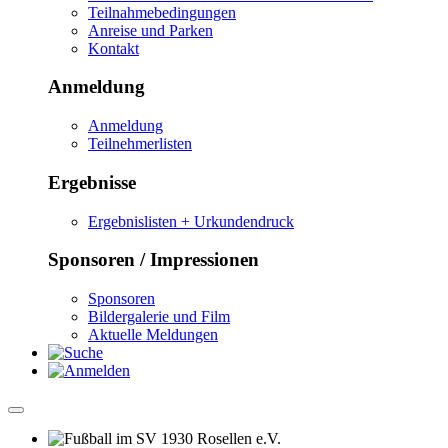
Teilnahmebedingungen
Anreise und Parken
Kontakt
Anmeldung
Anmeldung
Teilnehmerlisten
Ergebnisse
Ergebnislisten + Urkundendruck
Sponsoren / Impressionen
Sponsoren
Bildergalerie und Film
Aktuelle Meldungen