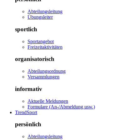
Abteilungsleitung
Übungsleiter
sportlich
Sportangebot
Freizeitaktivitäten
organisatorisch
Abteilungsordnung
Versammlungen
informativ
Aktuelle Meldungen
Formulare (An-/Abmeldung usw.)
TrendSport
persönlich
Abteilungsleitung