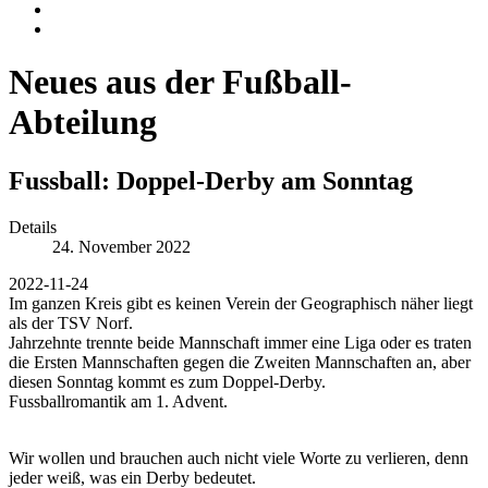
Neues aus der Fußball-
Abteilung
Fussball: Doppel-Derby am Sonntag
Details
24. November 2022
2022-11-24
Im ganzen Kreis gibt es keinen Verein der Geographisch näher liegt
als der TSV Norf.
Jahrzehnte trennte beide Mannschaft immer eine Liga oder es traten
die Ersten Mannschaften gegen die Zweiten Mannschaften an, aber
diesen Sonntag kommt es zum Doppel-Derby.
Fussballromantik am 1. Advent.
Wir wollen und brauchen auch nicht viele Worte zu verlieren, denn
jeder weiß, was ein Derby bedeutet.