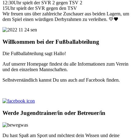
12:30Uhr spielt der SVR 2 gegen TSV 2
15Uhr spielt der SVR gegen den TSV
Wir freuen uns über zahlreiche Zuschauer aus beiden Lagern, um
dem Spiel einen würdigen Derbyrahmen zu verleihen. 💛🖤
Willkommen bei der Fußballabteilung
Die Fußballabteilung sagt Hallo!
Auf unserer Homepage findest du alle Informationen zum Verein
und den einzelnen Mannschaften.
Selbstverständlich kannst Du uns auch auf Facebook finden.
Werde Jugendtrainer/in oder Betreuer/in
Du hast Spaß am Sport und möchtest dein Wissen und deine