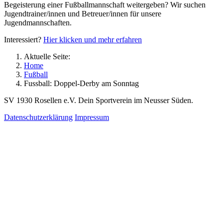
Begeisterung einer Fußballmannschaft weitergeben? Wir suchen
Jugendtrainer/innen und Betreuer/innen für unsere
Jugendmannschaften.
Interessiert?
Hier klicken und mehr erfahren
Aktuelle Seite:
Home
Fußball
Fussball: Doppel-Derby am Sonntag
SV 1930 Rosellen e.V. Dein Sportverein im Neusser Süden.
Datenschutzerklärung
Impressum