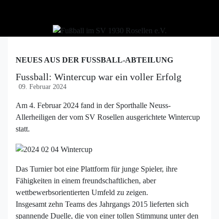
NEUES AUS DER FUSSBALL-ABTEILUNG
Fussball: Wintercup war ein voller Erfolg
09. Februar 2024
Am 4. Februar 2024 fand in der Sporthalle Neuss-
Allerheiligen der vom SV Rosellen ausgerichtete Wintercup
statt.
Das Turnier bot eine Plattform für junge Spieler, ihre
Fähigkeiten in einem freundschaftlichen, aber
wettbewerbsorientierten Umfeld zu zeigen.
Insgesamt zehn Teams des Jahrgangs 2015 lieferten sich
spannende Duelle, die von einer tollen Stimmung unter den