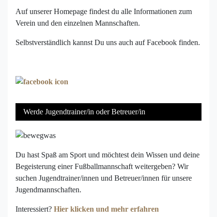
Auf unserer Homepage findest du alle Informationen zum
Verein und den einzelnen Mannschaften.
Selbstverständlich kannst Du uns auch auf Facebook finden.
Werde Jugendtrainer/in oder Betreuer/in
Du hast Spaß am Sport und möchtest dein Wissen und deine
Begeisterung einer Fußballmannschaft weitergeben? Wir
suchen Jugendtrainer/innen und Betreuer/innen für unsere
Jugendmannschaften.
Interessiert?
Hier klicken und mehr erfahren