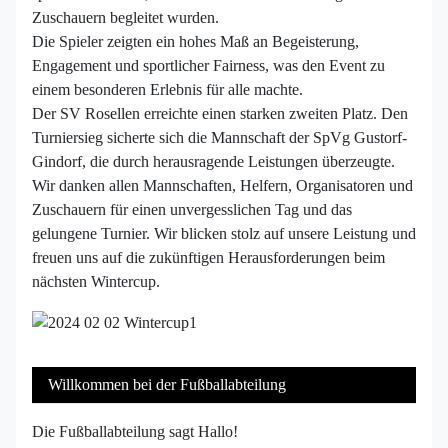
Zuschauern begleitet wurden.
Die Spieler zeigten ein hohes Maß an Begeisterung,
Engagement und sportlicher Fairness, was den Event zu
einem besonderen Erlebnis für alle machte.
Der SV Rosellen erreichte einen starken zweiten Platz. Den
Turniersieg sicherte sich die Mannschaft der SpVg Gustorf-
Gindorf, die durch herausragende Leistungen überzeugte.
Wir danken allen Mannschaften, Helfern, Organisatoren und
Zuschauern für einen unvergesslichen Tag und das
gelungene Turnier. Wir blicken stolz auf unsere Leistung und
freuen uns auf die zukünftigen Herausforderungen beim
nächsten Wintercup.
Willkommen bei der Fußballabteilung
Die Fußballabteilung sagt Hallo!