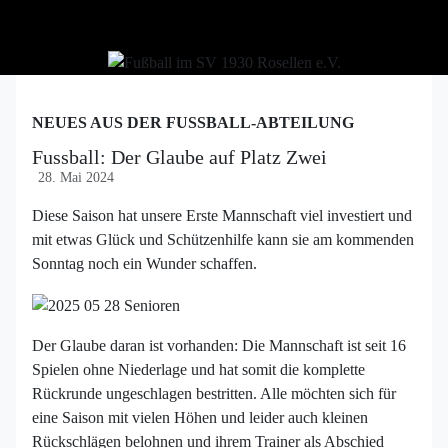
NEUES AUS DER FUSSBALL-ABTEILUNG
Fussball: Der Glaube auf Platz Zwei
28. Mai 2024
Diese Saison hat unsere Erste Mannschaft viel investiert und
mit etwas Glück und Schützenhilfe kann sie am kommenden
Sonntag noch ein Wunder schaffen.
Der Glaube daran ist vorhanden: Die Mannschaft ist seit 16
Spielen ohne Niederlage und hat somit die komplette
Rückrunde ungeschlagen bestritten. Alle möchten sich für
eine Saison mit vielen Höhen und leider auch kleinen
Rückschlägen belohnen und ihrem Trainer als Abschied