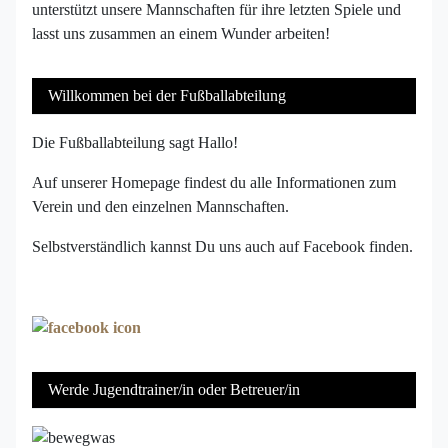
unterstützt unsere Mannschaften für ihre letzten Spiele und
lasst uns zusammen an einem Wunder arbeiten!
Willkommen bei der Fußballabteilung
Die Fußballabteilung sagt Hallo!
Auf unserer Homepage findest du alle Informationen zum
Verein und den einzelnen Mannschaften.
Selbstverständlich kannst Du uns auch auf Facebook finden.
Werde Jugendtrainer/in oder Betreuer/in