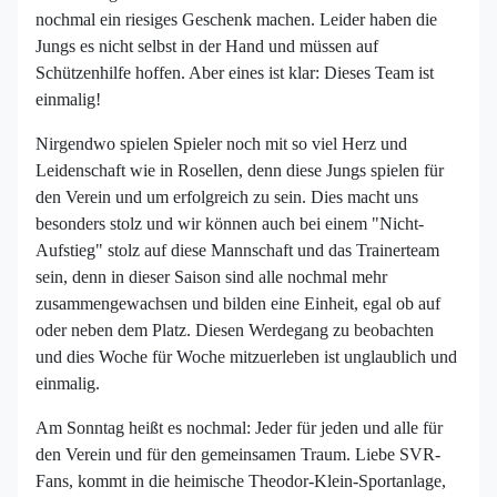
nochmal ein riesiges Geschenk machen. Leider haben die
Jungs es nicht selbst in der Hand und müssen auf
Schützenhilfe hoffen. Aber eines ist klar: Dieses Team ist
einmalig!
Nirgendwo spielen Spieler noch mit so viel Herz und
Leidenschaft wie in Rosellen, denn diese Jungs spielen für
den Verein und um erfolgreich zu sein. Dies macht uns
besonders stolz und wir können auch bei einem "Nicht-
Aufstieg" stolz auf diese Mannschaft und das Trainerteam
sein, denn in dieser Saison sind alle nochmal mehr
zusammengewachsen und bilden eine Einheit, egal ob auf
oder neben dem Platz. Diesen Werdegang zu beobachten
und dies Woche für Woche mitzuerleben ist unglaublich und
einmalig.
Am Sonntag heißt es nochmal: Jeder für jeden und alle für
den Verein und für den gemeinsamen Traum. Liebe SVR-
Fans, kommt in die heimische Theodor-Klein-Sportanlage,