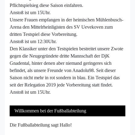
Pflichtspielsieg diese Saison einfahren.
Anstoß ist um 15Uhr.
Unsere Frauen empfangen in der heimischen Mühlenbusch-
Arena den Mittelrheinligisten des SV Uevekoven zum
dritten Testspiel diese Vorbereitung.
Anstoß ist um 12:30Uhr.
Den Klassiker unter den Testspielen bestreitet unsere Zwote
gegen die Neugegründete dritte Mannschaft der DjK
Gnadental, hinter denen aber niemand geringeres sich
befindet, als unsere Freunde von Anadolu98. Seit dieser
Saison nicht mehr in rot sondern in blau. Ein Testspiel das
seit der Relegation 2019 jede Vorbereitung statt findet.
Anstoß ist um 15Uhr.
Willkommen bei der Fußballabteilung
Die Fußballabteilung sagt Hallo!