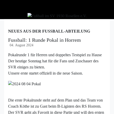
NEUES AUS DER FUSSBALL-ABTEILUNG
Fussball: 1 Runde Pokal in Horrem
04. August 2024
Pokalrunde 1 für Herren und doppeltes Testspiel zu Hause
Der heutige Sonntag hat für die Fans und Zuschauer des
SVR einiges zu bieten.
Unsere erste startet offiziell in die neue Saison.
Die erste Pokalrunde steht auf dem Plan und das Team von
Coach Köthe ist zu Gast beim B-Ligisten des RS Horrem.
Der SVR geht als Favorit in diese Partie und will den ersten