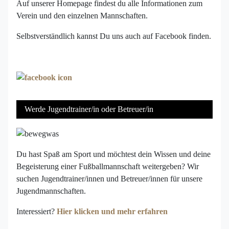
Auf unserer Homepage findest du alle Informationen zum
Verein und den einzelnen Mannschaften.
Selbstverständlich kannst Du uns auch auf Facebook finden.
Werde Jugendtrainer/in oder Betreuer/in
Du hast Spaß am Sport und möchtest dein Wissen und deine
Begeisterung einer Fußballmannschaft weitergeben? Wir
suchen Jugendtrainer/innen und Betreuer/innen für unsere
Jugendmannschaften.
Interessiert?
Hier klicken und mehr erfahren