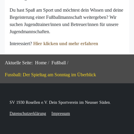
Du hast Spaß am Sport und möchtest dein Wissen und deine
Begeisterung einer Fußballmannschaft weitergeben? Wir
suchen Jugendtrainer/innen und Betreuer/innen für unsere
Jugendmannschaften.
Interessiert?
Hier klicken und mehr erfahren
Aktuelle Seite:
Home
Fußball
Fussball: Der Spieltag am Sonntag im Überblick
SV 1930 Rosellen e.V. Dein Sportverein im Neusser Süden.
Datenschutzerklärung
Impressum