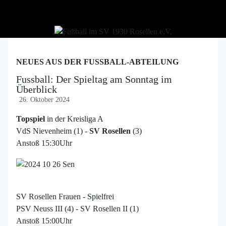
NEUES AUS DER FUSSBALL-ABTEILUNG
Fussball: Der Spieltag am Sonntag im
Überblick
26. Oktober 2024
Topspiel
in der Kreisliga A
VdS Nievenheim (1) -
SV Rosellen
(3)
Anstoß 15:30Uhr
SV Rosellen Frauen - Spielfrei
PSV Neuss III (4) - SV Rosellen II (1)
Anstoß 15:00Uhr