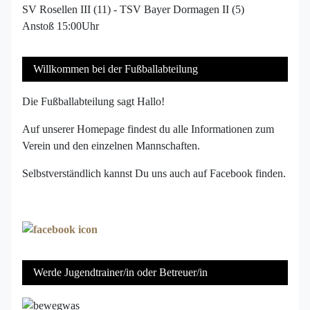
SV Rosellen III (11) - TSV Bayer Dormagen II (5)
Anstoß 15:00Uhr
Willkommen bei der Fußballabteilung
Die Fußballabteilung sagt Hallo!
Auf unserer Homepage findest du alle Informationen zum
Verein und den einzelnen Mannschaften.
Selbstverständlich kannst Du uns auch auf Facebook finden.
Werde Jugendtrainer/in oder Betreuer/in