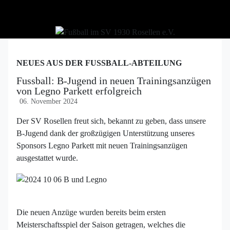
NEUES AUS DER FUSSBALL-ABTEILUNG
Fussball: B-Jugend in neuen Trainingsanzügen
von Legno Parkett erfolgreich
06. November 2024
Der SV Rosellen freut sich, bekannt zu geben, dass unsere
B-Jugend dank der großzügigen Unterstützung unseres
Sponsors Legno Parkett mit neuen Trainingsanzügen
ausgestattet wurde.
Die neuen Anzüge wurden bereits beim ersten
Meisterschaftsspiel der Saison getragen, welches die