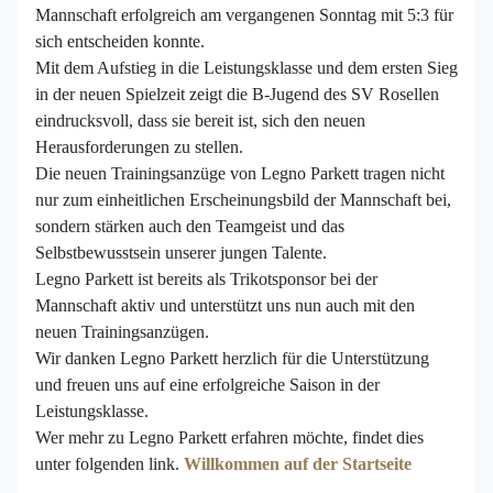
Mannschaft erfolgreich am vergangenen Sonntag mit 5:3 für
sich entscheiden konnte.
Mit dem Aufstieg in die Leistungsklasse und dem ersten Sieg
in der neuen Spielzeit zeigt die B-Jugend des SV Rosellen
eindrucksvoll, dass sie bereit ist, sich den neuen
Herausforderungen zu stellen.
Die neuen Trainingsanzüge von Legno Parkett tragen nicht
nur zum einheitlichen Erscheinungsbild der Mannschaft bei,
sondern stärken auch den Teamgeist und das
Selbstbewusstsein unserer jungen Talente.
Legno Parkett ist bereits als Trikotsponsor bei der
Mannschaft aktiv und unterstützt uns nun auch mit den
neuen Trainingsanzügen.
Wir danken Legno Parkett herzlich für die Unterstützung
und freuen uns auf eine erfolgreiche Saison in der
Leistungsklasse.
Wer mehr zu Legno Parkett erfahren möchte, findet dies
unter folgenden link.
Willkommen auf der Startseite