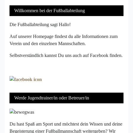
Willkommen bei der Fußballabteilung
Die Fußballabteilung sagt Hallo!
Auf unserer Homepage findest du alle Informationen zum
Verein und den einzelnen Mannschaften.
Selbstverständlich kannst Du uns auch auf Facebook finden.
Werde Jugendtrainer/in oder Betreuer/in
Du hast Spaß am Sport und möchtest dein Wissen und deine
Begeisterung einer Fußballmannschaft weitergeben? Wir