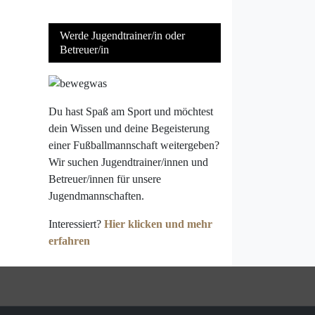
Werde Jugendtrainer/in oder
Betreuer/in
Du hast Spaß am Sport und möchtest
dein Wissen und deine Begeisterung
einer Fußballmannschaft weitergeben?
Wir suchen Jugendtrainer/innen und
Betreuer/innen für unsere
Jugendmannschaften.
Interessiert?
Hier klicken und mehr
erfahren