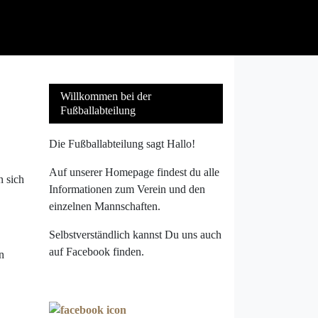
Willkommen bei der
Fußballabteilung
Die Fußballabteilung sagt Hallo!
Auf unserer Homepage findest du alle
n sich
Informationen zum Verein und den
einzelnen Mannschaften.
Selbstverständlich kannst Du uns auch
auf Facebook finden.
n