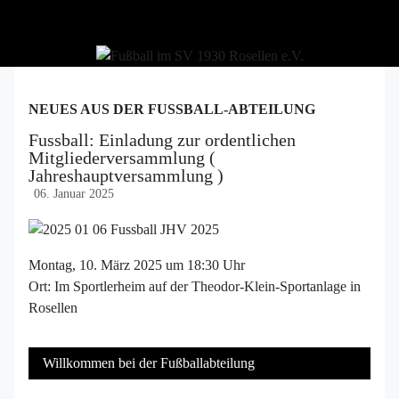
NEUES AUS DER FUSSBALL-ABTEILUNG
Fussball: Einladung zur ordentlichen
Mitgliederversammlung (
Jahreshauptversammlung )
06. Januar 2025
Montag, 10. März 2025 um 18:30 Uhr
Ort: Im Sportlerheim auf der Theodor-Klein-Sportanlage in
Rosellen
Willkommen bei der Fußballabteilung