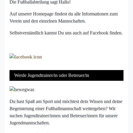
Die Fußballabteilung sagt Hallo!
Auf unserer Homepage findest du alle Informationen zum
Verein und den einzelnen Mannschaften.
Selbstverständlich kannst Du uns auch auf Facebook finden.
Werde Jugendtrainer/in oder Betreuer/in
Du hast Spaß am Sport und möchtest dein Wissen und deine
Begeisterung einer Fußballmannschaft weitergeben? Wir
suchen Jugendtrainer/innen und Betreuer/innen für unsere
Jugendmannschaften.