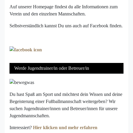
Auf unserer Homepage findest du alle Informationen zum
Verein und den einzelnen Mannschaften.
Selbstverständlich kannst Du uns auch auf Facebook finden.
Werde Jugendtrainer/in oder Betreuer/in
Du hast Spaß am Sport und möchtest dein Wissen und deine
Begeisterung einer Fußballmannschaft weitergeben? Wir
suchen Jugendtrainer/innen und Betreuer/innen für unsere
Jugendmannschaften.
Interessiert?
Hier klicken und mehr erfahren