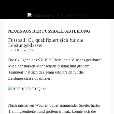
NEUES AUS DER FUSSBALL-ABTEILUNG
Fussball: C1 qualifiziert sich für die
Leistungsklasse!
06. Oktober 2025
Die C-Jugend des SV 1930 Rosellen e.V. hat es geschafft!
Mit einer starken Mannschaftsleistung und großem
Teamgeist hat sich das Team erfolgreich für die
Leistungsklasse qualifiziert.
Nach intensiven Wochen voller spannender Spiele, harter
Trainingseinheiten und großem Einsatz konnte sich die