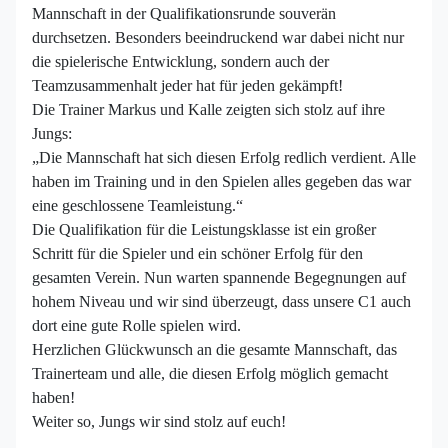
Mannschaft in der Qualifikationsrunde souverän
durchsetzen. Besonders beeindruckend war dabei nicht nur
die spielerische Entwicklung, sondern auch der
Teamzusammenhalt jeder hat für jeden gekämpft!
Die Trainer Markus und Kalle zeigten sich stolz auf ihre
Jungs:
„Die Mannschaft hat sich diesen Erfolg redlich verdient. Alle
haben im Training und in den Spielen alles gegeben das war
eine geschlossene Teamleistung.“
Die Qualifikation für die Leistungsklasse ist ein großer
Schritt für die Spieler und ein schöner Erfolg für den
gesamten Verein. Nun warten spannende Begegnungen auf
hohem Niveau und wir sind überzeugt, dass unsere C1 auch
dort eine gute Rolle spielen wird.
Herzlichen Glückwunsch an die gesamte Mannschaft, das
Trainerteam und alle, die diesen Erfolg möglich gemacht
haben!
Weiter so, Jungs wir sind stolz auf euch!