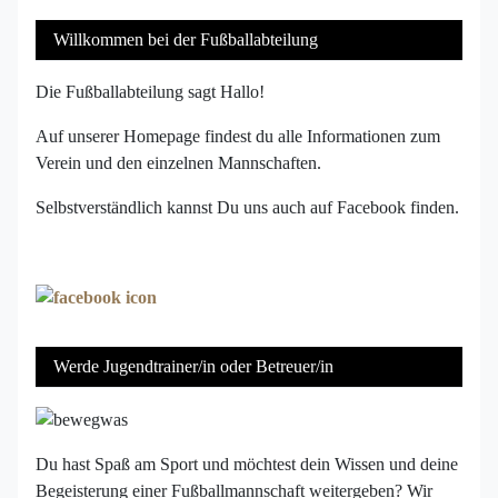
Willkommen bei der Fußballabteilung
Die Fußballabteilung sagt Hallo!
Auf unserer Homepage findest du alle Informationen zum
Verein und den einzelnen Mannschaften.
Selbstverständlich kannst Du uns auch auf Facebook finden.
Werde Jugendtrainer/in oder Betreuer/in
Du hast Spaß am Sport und möchtest dein Wissen und deine
Begeisterung einer Fußballmannschaft weitergeben? Wir