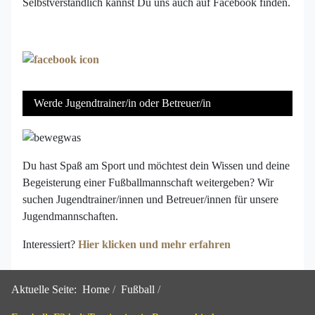
Selbstverständlich kannst Du uns auch auf Facebook finden.
Werde Jugendtrainer/in oder Betreuer/in
Du hast Spaß am Sport und möchtest dein Wissen und deine
Begeisterung einer Fußballmannschaft weitergeben? Wir
suchen Jugendtrainer/innen und Betreuer/innen für unsere
Jugendmannschaften.
Interessiert?
Hier klicken und mehr erfahren
Aktuelle Seite:
Home
Fußball