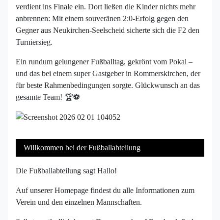
verdient ins Finale ein. Dort ließen die Kinder nichts mehr
anbrennen: Mit einem souveränen 2:0-Erfolg gegen den
Gegner aus Neukirchen-Seelscheid sicherte sich die F2 den
Turniersieg.
Ein rundum gelungener Fußballtag, gekrönt vom Pokal –
und das bei einem super Gastgeber in Rommerskirchen, der
für beste Rahmenbedingungen sorgte. Glückwunsch an das
gesamte Team! 🏆⚽️
Willkommen bei der Fußballabteilung
Die Fußballabteilung sagt Hallo!
Auf unserer Homepage findest du alle Informationen zum
Verein und den einzelnen Mannschaften.