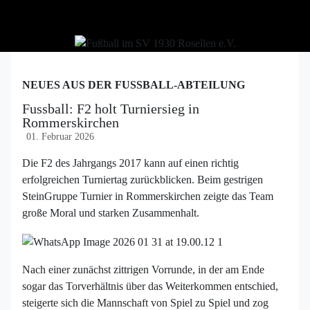
NEUES AUS DER FUSSBALL-ABTEILUNG
Fussball: F2 holt Turniersieg in
Rommerskirchen
01. Februar 2026
Die F2 des Jahrgangs 2017 kann auf einen richtig
erfolgreichen Turniertag zurückblicken. Beim gestrigen
SteinGruppe Turnier in Rommerskirchen zeigte das Team
große Moral und starken Zusammenhalt.
Nach einer zunächst zittrigen Vorrunde, in der am Ende
sogar das Torverhältnis über das Weiterkommen entschied,
steigerte sich die Mannschaft von Spiel zu Spiel und zog