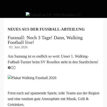
NEUES AUS DER FUSSBALL-ABTEILUNG
Fussnall: Noch 3 Tage! Dann, Walking
Football live!
03. Juni 2026
Am Samstag ist es endlich so weit: Unser 1. Walking-
Fußball-Turnier beim SV Rosellen steht in den Startlöchern!
⚽🚶‍♂️
Freut euch auf spannende Spiele, tolle Teams aus der Region
und eine rundum gute Atmosphäre mit Musik, Grill &
Getränken.