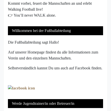
Kommt vorbei, feuert die Mannschaften an und erlebt
Walking Football live!
👉 You’ll never WALK alone.
Willkommen bei der Fußballabteilung
Die Fußballabteilung sagt Hallo!
Auf unserer Homepage findest du alle Informationen zum
Verein und den einzelnen Mannschaften.
Selbstverständlich kannst Du uns auch auf Facebook finden.
Werde Jugendtrainer/in oder Betreuer/in