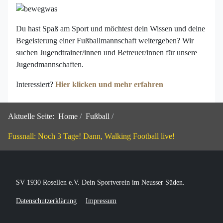
Du hast Spaß am Sport und möchtest dein Wissen und deine
Begeisterung einer Fußballmannschaft weitergeben? Wir
suchen Jugendtrainer/innen und Betreuer/innen für unsere
Jugendmannschaften.
Interessiert?
Hier klicken und mehr erfahren
Aktuelle Seite:
Home
Fußball
Fussnall: Noch 3 Tage! Dann, Walking Football live!
SV 1930 Rosellen e.V. Dein Sportverein im Neusser Süden.
Datenschutzerklärung
Impressum