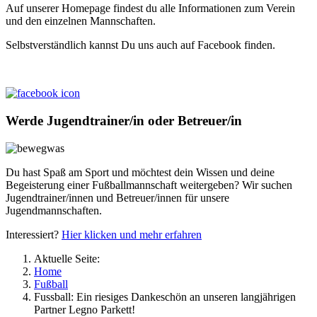
Auf unserer Homepage findest du alle Informationen zum Verein
und den einzelnen Mannschaften.
Selbstverständlich kannst Du uns auch auf Facebook finden.
Werde Jugendtrainer/in oder Betreuer/in
Du hast Spaß am Sport und möchtest dein Wissen und deine
Begeisterung einer Fußballmannschaft weitergeben? Wir suchen
Jugendtrainer/innen und Betreuer/innen für unsere
Jugendmannschaften.
Interessiert?
Hier klicken und mehr erfahren
Aktuelle Seite:
Home
Fußball
Fussball: Ein riesiges Dankeschön an unseren langjährigen
Partner Legno Parkett!