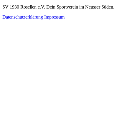
SV 1930 Rosellen e.V. Dein Sportverein im Neusser Süden.
Datenschutzerklärung
Impressum