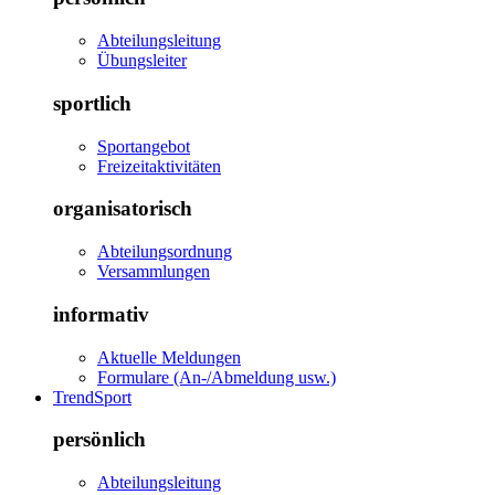
Abteilungsleitung
Übungsleiter
sportlich
Sportangebot
Freizeitaktivitäten
organisatorisch
Abteilungsordnung
Versammlungen
informativ
Aktuelle Meldungen
Formulare (An-/Abmeldung usw.)
TrendSport
persönlich
Abteilungsleitung