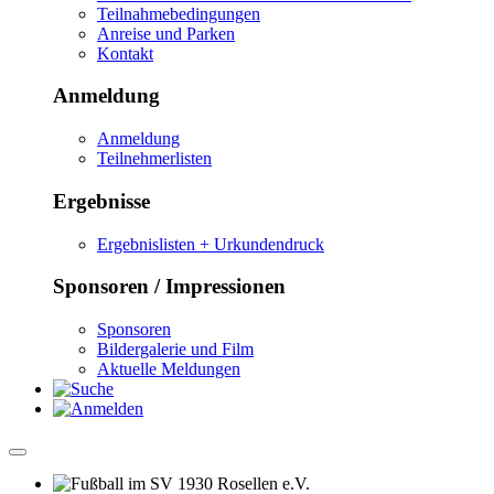
Teilnahmebedingungen
Anreise und Parken
Kontakt
Anmeldung
Anmeldung
Teilnehmerlisten
Ergebnisse
Ergebnislisten + Urkundendruck
Sponsoren / Impressionen
Sponsoren
Bildergalerie und Film
Aktuelle Meldungen