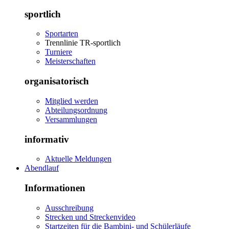
sportlich
Sportarten
Trennlinie TR-sportlich
Turniere
Meisterschaften
organisatorisch
Mitglied werden
Abteilungsordnung
Versammlungen
informativ
Aktuelle Meldungen
Abendlauf
Informationen
Ausschreibung
Strecken und Streckenvideo
Startzeiten für die Bambini- und Schülerläufe