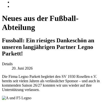
Neues aus der Fußball-
Abteilung
Fussball: Ein riesiges Dankeschön an
unseren langjährigen Partner Legno
Parkett!
Details
20. Juni 2026
Die Firma Legno Parkett begleitet den SV 1930 Rosellen e.V.
bereits seit vielen Jahren als verlässlicher Sponsor – und auch in
kommenden Saison 26/27 konnten wir uns wieder auf ihre
Unterstützung verlassen.