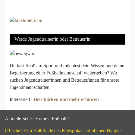
Werde Jugendtrainer/in oder Betreuer/in
Du hast Spaß am Sport und möchtest dein Wissen und deine
Begeisterung einer Fußballmannschaft weitergeben? Wir
suchen Jugendtrainer/innen und Betreuer/innen für unsere
Jugendmannschaften.
Interessiert?
Hier klicken und mehr erfahren
Aktuelle Seite:
Home
Fußball
C1 scheitet im Halbfinale des Kreispokals erhobenen Hauptes