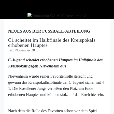
NEUES AUS DER FUSSBALL-ABTEILUNG
C1 scheitet im Halbfinale des Kreispokals
erhobenen Hauptes
28. November 2019
C-Jugend scheidet erhobenen Hauptes im Halbfinale des
Kreispokals gegen Nievenheim aus
Nievenheim wurde seiner Favoritenrolle gerecht und
gewann das Kreispokalhalbfinale der C-Jugend sicher mit 4-
1. Die Rosellener Jungs verließen den Platz am Ende
erhobenen Hauptes und können stolz auf das Erreichte sein.
Nach dem die Rolle des Favoriten schon vor dem Spiel