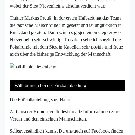
wobei der Sieg Nievenheims absolut verdient war.
Trainer Markus Preuß: In der ersten Halbzeit hat das Team
die taktische Marschroute um gesetzt und ist unglücklich in
Rückstand geraten. Dann wird es gegen einen Gegner wie
Nievenheim sehr schwierig. Trotzdem sehe ich speziell die
Pokalrunde mit dem Sieg in Kapellen sehr positiv und freue
mich über die bisherige Entwicklung der Mannschaft.
Willkommen bei der Fußballabteilung
Die Fußballabteilung sagt Hallo!
Auf unserer Homepage findest du alle Informationen zum
Verein und den einzelnen Mannschaften.
Selbstverständlich kannst Du uns auch auf Facebook finden.