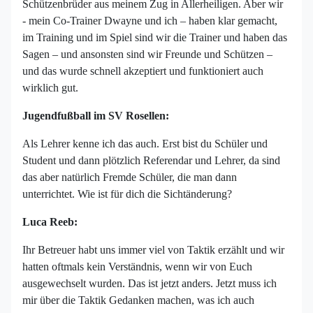
Schützenbrüder aus meinem Zug in Allerheiligen. Aber wir
- mein Co-Trainer Dwayne und ich – haben klar gemacht,
im Training und im Spiel sind wir die Trainer und haben das
Sagen – und ansonsten sind wir Freunde und Schützen –
und das wurde schnell akzeptiert und funktioniert auch
wirklich gut.
Jugendfußball im SV Rosellen:
Als Lehrer kenne ich das auch. Erst bist du Schüler und
Student und dann plötzlich Referendar und Lehrer, da sind
das aber natürlich Fremde Schüler, die man dann
unterrichtet. Wie ist für dich die Sichtänderung?
Luca Reeb:
Ihr Betreuer habt uns immer viel von Taktik erzählt und wir
hatten oftmals kein Verständnis, wenn wir von Euch
ausgewechselt wurden. Das ist jetzt anders. Jetzt muss ich
mir über die Taktik Gedanken machen, was ich auch