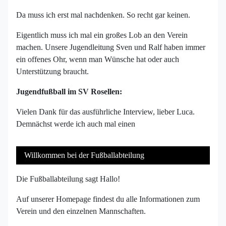
Da muss ich erst mal nachdenken. So recht gar keinen.
Eigentlich muss ich mal ein großes Lob an den Verein
machen. Unsere Jugendleitung Sven und Ralf haben immer
ein offenes Ohr, wenn man Wünsche hat oder auch
Unterstützung braucht.
Jugendfußball im SV Rosellen:
Vielen Dank für das ausführliche Interview, lieber Luca.
Demnächst werde ich auch mal einen
Willkommen bei der Fußballabteilung
Die Fußballabteilung sagt Hallo!
Auf unserer Homepage findest du alle Informationen zum
Verein und den einzelnen Mannschaften.