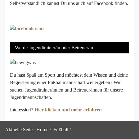
Selbstverständlich kannst Du uns auch auf Facebook finden.
Werde Jugendtrainer/in oder Betreuer/in
Du hast Spaß am Sport und möchtest dein Wissen und deine
Begeisterung einer Fußballmannschaft weitergeben? Wir
suchen Jugendtrainer/innen und Betreuer/innen für unsere
Jugendmannschaften.
Interessiert?
Hier klicken und mehr erfahren
Aktuelle Seite:
Home
Fußball