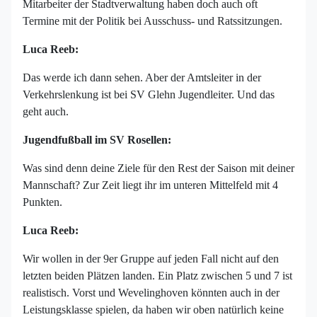
Mitarbeiter der Stadtverwaltung haben doch auch oft
Termine mit der Politik bei Ausschuss- und Ratssitzungen.
Luca Reeb:
Das werde ich dann sehen. Aber der Amtsleiter in der
Verkehrslenkung ist bei SV Glehn Jugendleiter. Und das
geht auch.
Jugendfußball im SV Rosellen:
Was sind denn deine Ziele für den Rest der Saison mit deiner
Mannschaft? Zur Zeit liegt ihr im unteren Mittelfeld mit 4
Punkten.
Luca Reeb:
Wir wollen in der 9er Gruppe auf jeden Fall nicht auf den
letzten beiden Plätzen landen. Ein Platz zwischen 5 und 7 ist
realistisch. Vorst und Wevelinghoven könnten auch in der
Leistungsklasse spielen, da haben wir oben natürlich keine