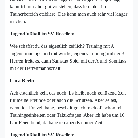
kann ich mir aber gut vorstellen, dass ich mich im
Trainerbereich etabliere. Das kann man auch sehr viel länger
machen.
Jugendfußball im SV Rosellen:
Wie schaffst du das eigentlich zeitlich? Training mit A-
Jugend montags und mittwochs, eigenes Training mit der 3.
Herren freitags, dann Samstag Spiel mit der A und Sonntags
mit der Herrenmannschaft.
Luca Reeb:
Ach eigentlich geht das noch. Es bleibt noch genügend Zeit
für meine Freunde oder auch die Schützen. Aber selbst,
wenn ich Freizeit habe, beschäftige ich mich oft schon mit
Trainingseinheiten oder Taktikfragen. Aber ich habe um 16
Uhr Feierabend, da habe ich abends immer Zeit.
Jugendfußball im SV Rosellen: