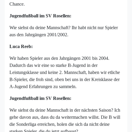
Chance.
Jugendfußball im SV Rosellen:
Wie siehst du deine Mannschaft? Ihr habt nicht nur Spieler
aus den Jahrgängen 2001/2002.
Luca Reeb:
Wir haben Spieler aus den Jahrgängen 2001 bis 2004.
Dadurch das wir eine so starke B-Jugend in der
Leistungsklasse und keine 2. Mannschaft, haben wir etliche
B-Spieler, die froh sind, oben bei uns in der Kreisklasse der
A-Jugend Erfahrungen zu sammeln.
Jugendfußball im SV Rosellen:
Wie siehst du deine Mannschaft in der nächsten Saison? Ich
gehe davon aus, dass du da weitermachen willst. Die B will
die Sonderliga erreichen, holen die sich da nicht deine
starken Spieler, die du jetzt aufbaust?