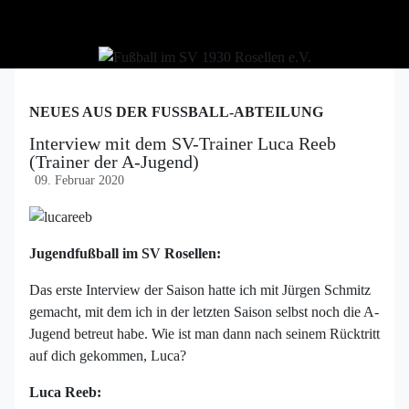
NEUES AUS DER FUSSBALL-ABTEILUNG
Interview mit dem SV-Trainer Luca Reeb
(Trainer der A-Jugend)
09. Februar 2020
Jugendfußball im SV Rosellen:
Das erste Interview der Saison hatte ich mit Jürgen Schmitz
gemacht, mit dem ich in der letzten Saison selbst noch die A-
Jugend betreut habe. Wie ist man dann nach seinem Rücktritt
auf dich gekommen, Luca?
Luca Reeb: