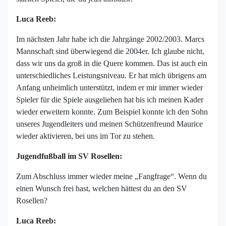
Luca Reeb:
Im nächsten Jahr habe ich die Jahrgänge 2002/2003. Marcs
Mannschaft sind überwiegend die 2004er. Ich glaube nicht,
dass wir uns da groß in die Quere kommen. Das ist auch ein
unterschiedliches Leistungsniveau. Er hat mich übrigens am
Anfang unheimlich unterstützt, indem er mir immer wieder
Spieler für die Spiele ausgeliehen hat bis ich meinen Kader
wieder erweitern konnte. Zum Beispiel konnte ich den Sohn
unseres Jugendleiters und meinen Schützenfreund Maurice
wieder aktivieren, bei uns im Tor zu stehen.
Jugendfußball im SV Rosellen:
Zum Abschluss immer wieder meine „Fangfrage“. Wenn du
einen Wunsch frei hast, welchen hättest du an den SV
Rosellen?
Luca Reeb: