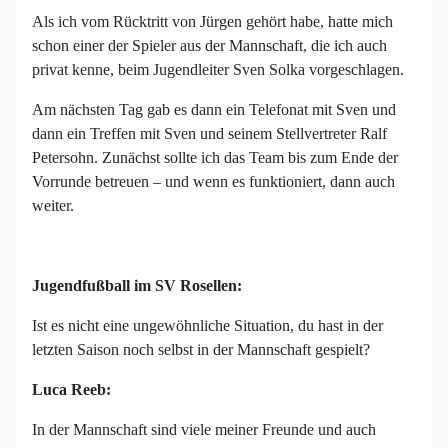
Als ich vom Rücktritt von Jürgen gehört habe, hatte mich
schon einer der Spieler aus der Mannschaft, die ich auch
privat kenne, beim Jugendleiter Sven Solka vorgeschlagen.
Am nächsten Tag gab es dann ein Telefonat mit Sven und
dann ein Treffen mit Sven und seinem Stellvertreter Ralf
Petersohn. Zunächst sollte ich das Team bis zum Ende der
Vorrunde betreuen – und wenn es funktioniert, dann auch
weiter.
Jugendfußball im SV Rosellen:
Ist es nicht eine ungewöhnliche Situation, du hast in der
letzten Saison noch selbst in der Mannschaft gespielt?
Luca Reeb:
In der Mannschaft sind viele meiner Freunde und auch