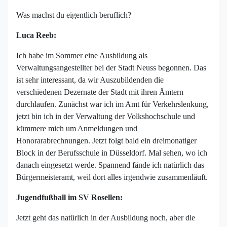
Was machst du eigentlich beruflich?
Luca Reeb:
Ich habe im Sommer eine Ausbildung als
Verwaltungsangestellter bei der Stadt Neuss begonnen. Das
ist sehr interessant, da wir Auszubildenden die
verschiedenen Dezernate der Stadt mit ihren Ämtern
durchlaufen. Zunächst war ich im Amt für Verkehrslenkung,
jetzt bin ich in der Verwaltung der Volkshochschule und
kümmere mich um Anmeldungen und
Honorarabrechnungen. Jetzt folgt bald ein dreimonatiger
Block in der Berufsschule in Düsseldorf. Mal sehen, wo ich
danach eingesetzt werde. Spannend fände ich natürlich das
Bürgermeisteramt, weil dort alles irgendwie zusammenläuft.
Jugendfußball im SV Rosellen:
Jetzt geht das natürlich in der Ausbildung noch, aber die