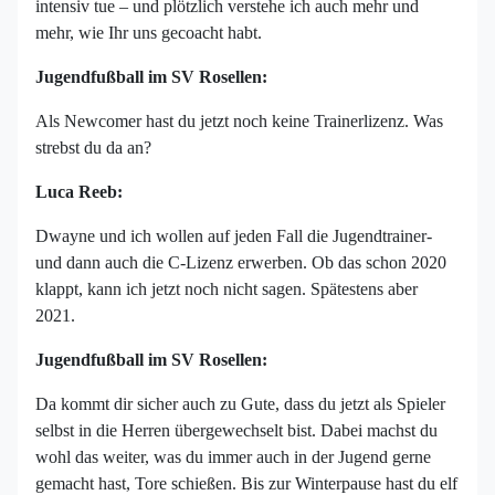
intensiv tue – und plötzlich verstehe ich auch mehr und
mehr, wie Ihr uns gecoacht habt.
Jugendfußball im SV Rosellen:
Als Newcomer hast du jetzt noch keine Trainerlizenz. Was
strebst du da an?
Luca Reeb:
Dwayne und ich wollen auf jeden Fall die Jugendtrainer-
und dann auch die C-Lizenz erwerben. Ob das schon 2020
klappt, kann ich jetzt noch nicht sagen. Spätestens aber
2021.
Jugendfußball im SV Rosellen:
Da kommt dir sicher auch zu Gute, dass du jetzt als Spieler
selbst in die Herren übergewechselt bist. Dabei machst du
wohl das weiter, was du immer auch in der Jugend gerne
gemacht hast, Tore schießen. Bis zur Winterpause hast du elf