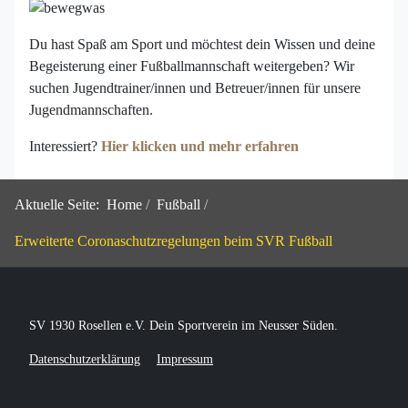
Du hast Spaß am Sport und möchtest dein Wissen und deine
Begeisterung einer Fußballmannschaft weitergeben? Wir
suchen Jugendtrainer/innen und Betreuer/innen für unsere
Jugendmannschaften.
Interessiert?
Hier klicken und mehr erfahren
Aktuelle Seite:
Home
Fußball
Erweiterte Coronaschutzregelungen beim SVR Fußball
SV 1930 Rosellen e.V. Dein Sportverein im Neusser Süden.
Datenschutzerklärung
Impressum