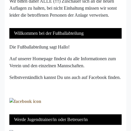
Wir bitten daher ALLE (!!!) Zuschauer sich an die neuen
Auflagen zu halten, bei nicht Einhaltung müssen wir sonst
leider die betroffenen Personen der Anlage verweisen.
Willkommen bei der Fußballabteilung
Die Fußballabteilung sagt Hallo!
Auf unserer Homepage findest du alle Informationen zum
Verein und den einzelnen Mannschaften.
Selbstverständlich kannst Du uns auch auf Facebook finden.
Werde Jugendtrainer/in oder Betreuer/in