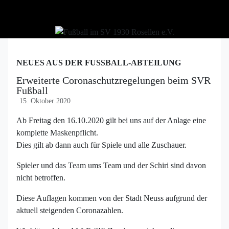
NEUES AUS DER FUSSBALL-ABTEILUNG
Erweiterte Coronaschutzregelungen beim SVR
Fußball
15. Oktober 2020
Ab Freitag den 16.10.2020 gilt bei uns auf der Anlage eine
komplette Maskenpflicht.
Dies gilt ab dann auch für Spiele und alle Zuschauer.
Spieler und das Team ums Team und der Schiri sind davon
nicht betroffen.
Diese Auflagen kommen von der Stadt Neuss aufgrund der
aktuell steigenden Coronazahlen.