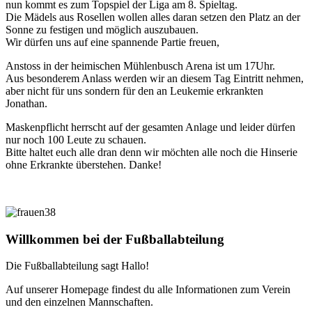
nun kommt es zum Topspiel der Liga am 8. Spieltag.
Die Mädels aus Rosellen wollen alles daran setzen den Platz an der
Sonne zu festigen und möglich auszubauen.
Wir dürfen uns auf eine spannende Partie freuen,
Anstoss in der heimischen Mühlenbusch Arena ist um 17Uhr.
Aus besonderem Anlass werden wir an diesem Tag Eintritt nehmen,
aber nicht für uns sondern für den an Leukemie erkrankten
Jonathan.
Maskenpflicht herrscht auf der gesamten Anlage und leider dürfen
nur noch 100 Leute zu schauen.
Bitte haltet euch alle dran denn wir möchten alle noch die Hinserie
ohne Erkrankte überstehen. Danke!
Willkommen bei der Fußballabteilung
Die Fußballabteilung sagt Hallo!
Auf unserer Homepage findest du alle Informationen zum Verein
und den einzelnen Mannschaften.