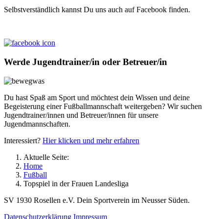
Selbstverständlich kannst Du uns auch auf Facebook finden.
Werde Jugendtrainer/in oder Betreuer/in
Du hast Spaß am Sport und möchtest dein Wissen und deine
Begeisterung einer Fußballmannschaft weitergeben? Wir suchen
Jugendtrainer/innen und Betreuer/innen für unsere
Jugendmannschaften.
Interessiert?
Hier klicken und mehr erfahren
Aktuelle Seite:
Home
Fußball
Topspiel in der Frauen Landesliga
SV 1930 Rosellen e.V. Dein Sportverein im Neusser Süden.
Datenschutzerklärung
Impressum