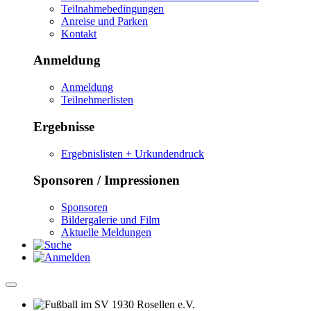
Teilnahmebedingungen
Anreise und Parken
Kontakt
Anmeldung
Anmeldung
Teilnehmerlisten
Ergebnisse
Ergebnislisten + Urkundendruck
Sponsoren / Impressionen
Sponsoren
Bildergalerie und Film
Aktuelle Meldungen