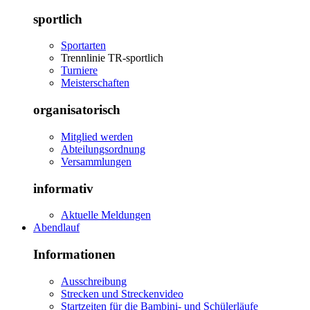
sportlich
Sportarten
Trennlinie TR-sportlich
Turniere
Meisterschaften
organisatorisch
Mitglied werden
Abteilungsordnung
Versammlungen
informativ
Aktuelle Meldungen
Abendlauf
Informationen
Ausschreibung
Strecken und Streckenvideo
Startzeiten für die Bambini- und Schülerläufe