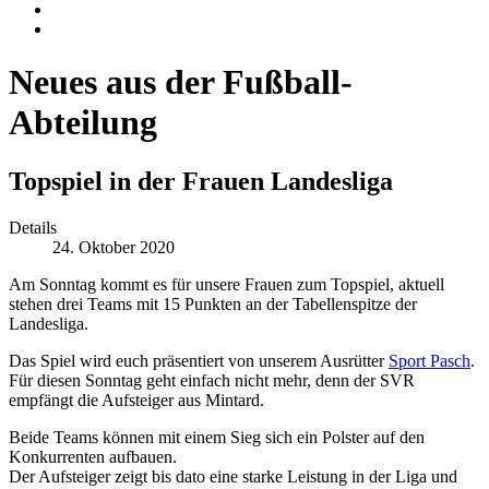
Neues aus der Fußball-
Abteilung
Topspiel in der Frauen Landesliga
Details
24. Oktober 2020
Am Sonntag kommt es für unsere Frauen zum Topspiel, aktuell
stehen drei Teams mit 15 Punkten an der Tabellenspitze der
Landesliga.
Das Spiel wird euch präsentiert von unserem Ausrütter
Sport Pasch
.
Für diesen Sonntag geht einfach nicht mehr, denn der SVR
empfängt die Aufsteiger aus Mintard.
Beide Teams können mit einem Sieg sich ein Polster auf den
Konkurrenten aufbauen.
Der Aufsteiger zeigt bis dato eine starke Leistung in der Liga und