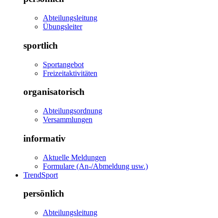
Abteilungsleitung
Übungsleiter
sportlich
Sportangebot
Freizeitaktivitäten
organisatorisch
Abteilungsordnung
Versammlungen
informativ
Aktuelle Meldungen
Formulare (An-/Abmeldung usw.)
TrendSport
persönlich
Abteilungsleitung