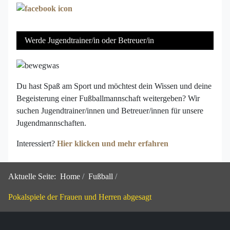
Werde Jugendtrainer/in oder Betreuer/in
Du hast Spaß am Sport und möchtest dein Wissen und deine
Begeisterung einer Fußballmannschaft weitergeben? Wir
suchen Jugendtrainer/innen und Betreuer/innen für unsere
Jugendmannschaften.
Interessiert?
Hier klicken und mehr erfahren
Aktuelle Seite:
Home
Fußball
Pokalspiele der Frauen und Herren abgesagt