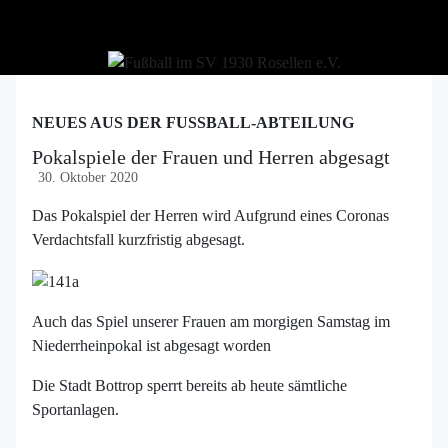
NEUES AUS DER FUSSBALL-ABTEILUNG
Pokalspiele der Frauen und Herren abgesagt
30. Oktober 2020
Das Pokalspiel der Herren wird Aufgrund eines Coronas
Verdachtsfall kurzfristig abgesagt.
Auch das Spiel unserer Frauen am morgigen Samstag im
Niederrheinpokal ist abgesagt worden
Die Stadt Bottrop sperrt bereits ab heute sämtliche
Sportanlagen.