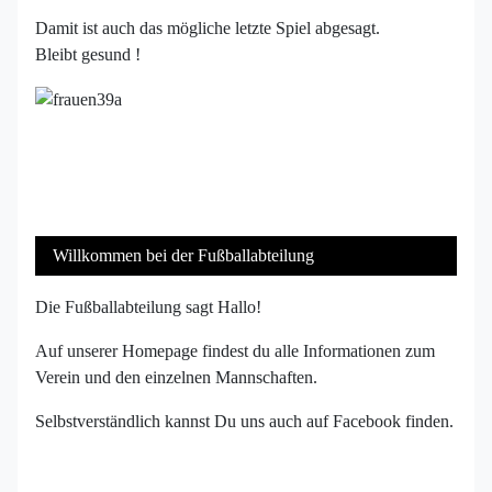
Damit ist auch das mögliche letzte Spiel abgesagt.
Bleibt gesund !
Willkommen bei der Fußballabteilung
Die Fußballabteilung sagt Hallo!
Auf unserer Homepage findest du alle Informationen zum
Verein und den einzelnen Mannschaften.
Selbstverständlich kannst Du uns auch auf Facebook finden.