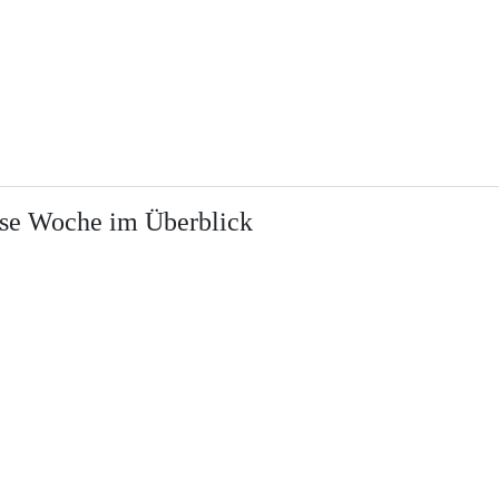
iese Woche im Überblick