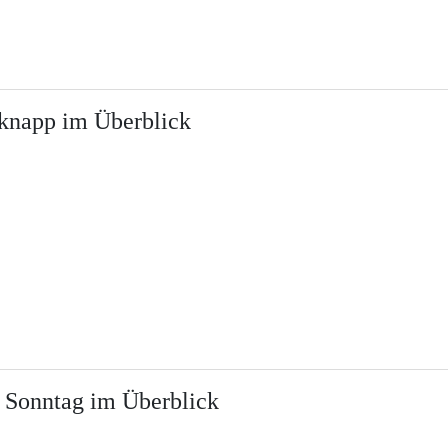
 knapp im Überblick
m Sonntag im Überblick