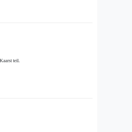
arst teil.