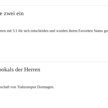
e zwei ein
ren mit 5:1 für sich entscheiden und wurden ihrem Favoriten Status ge
pokals der Herren
nschaft von Trabzonspor Dormagen.