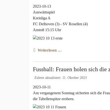
2023-10-13
Auswärtsspiel
Kreisliga A
FC Delhoven (3) - SV Rosellen (4)
Anstoß 15:15 Uhr
Weiterlesen …
Fussball: Frauen holen sich die
Zuletzt aktualisiert: 11. Oktober 2023
2023-10-11
Am vergangenem Sonntag sicherten sich die Frau
die Tabellenspitze erobern.