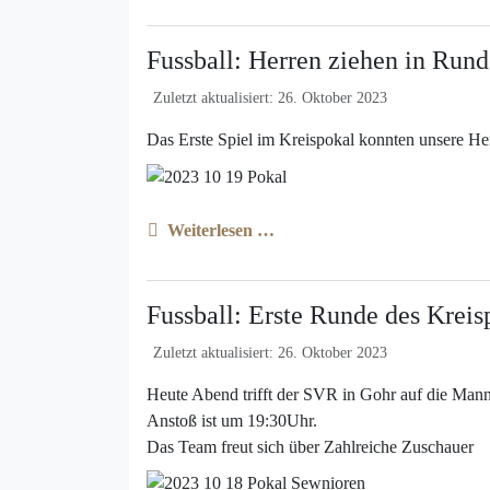
Fussball: Herren ziehen in Rund
Zuletzt aktualisiert: 26. Oktober 2023
Das Erste Spiel im Kreispokal konnten unsere Her
Weiterlesen …
Fussball: Erste Runde des Kreis
Zuletzt aktualisiert: 26. Oktober 2023
Heute Abend trifft der SVR in Gohr auf die Man
Anstoß ist um 19:30Uhr.
Das Team freut sich über Zahlreiche Zuschauer