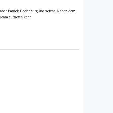
haber Patrick Bodenburg überreicht. Neben dem
 Team auftreten kann.