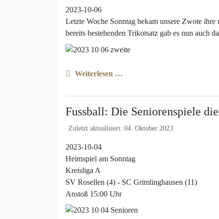
2023-10-06
Letzte Woche Sonntag bekam unsere Zwote ihre n
bereits bestehenden Trikotsatz gab es nun auch d
Weiterlesen …
Fussball: Die Seniorenspiele d
Zuletzt aktualisiert: 04. Oktober 2023
2023-10-04
Heimspiel am Sonntag
Kreisliga A
SV Rosellen (4) - SC Grimlinghausen (11)
Anstoß 15:00 Uhr