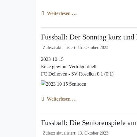
Weiterlesen …
Fussball: Der Sonntag kurz und
Zuletzt aktualisiert: 15. Oktober 2023
2023-10-15
Erste gewinnt Verfolgerduell
FC Delhoven - SV Rosellen 0:1 (0:1)
Weiterlesen …
Fussball: Die Seniorenspiele a
Zuletzt aktualisiert: 13. Oktober 2023