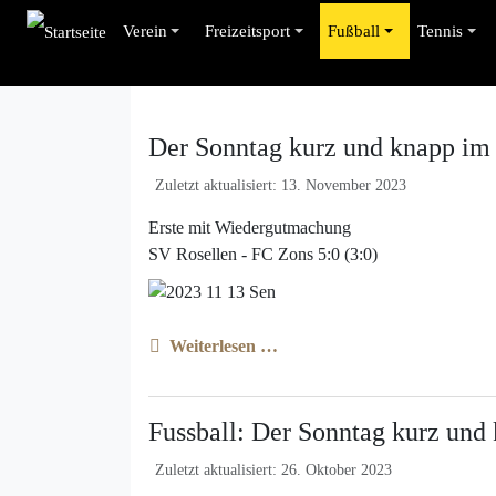
Verein
Freizeitsport
Fußball
Tennis
Der Sonntag kurz und knapp im
Zuletzt aktualisiert: 13. November 2023
Erste mit Wiedergutmachung
SV Rosellen - FC Zons 5:0 (3:0)
Weiterlesen …
Fussball: Der Sonntag kurz und
Zuletzt aktualisiert: 26. Oktober 2023