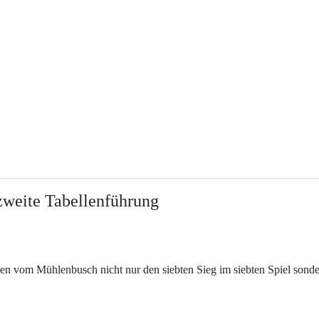
 zweite Tabellenführung
en vom Mühlenbusch nicht nur den siebten Sieg im siebten Spiel sond