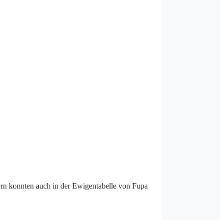
ern konnten auch in der Ewigentabelle von Fupa