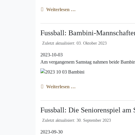
Weiterlesen …
Fussball: Bambini-Mannschafte
Zuletzt aktualisiert: 03. Oktober 2023
2023-10-03
Am vergangenem Samstag nahmen beide Bambini-J
Weiterlesen …
Fussball: Die Seniorenspiel am
Zuletzt aktualisiert: 30. September 2023
2023-09-30