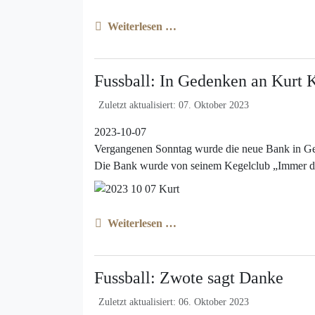
Weiterlesen …
Fussball: In Gedenken an Kurt 
Zuletzt aktualisiert: 07. Oktober 2023
2023-10-07
Vergangenen Sonntag wurde die neue Bank in Ged
Die Bank wurde von seinem Kegelclub „Immer dabe
Weiterlesen …
Fussball: Zwote sagt Danke
Zuletzt aktualisiert: 06. Oktober 2023