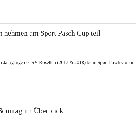
n nehmen am Sport Pasch Cup teil
ahrgänge des SV Rosellen (2017 & 2018) beim Sport Pasch Cup in Ka
 Sonntag im Überblick