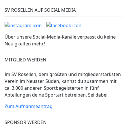
SV ROSELLEN AUF SOCIAL MEDIA
Über unsere Social-Media-Kanäle verpasst du keine
Neuigkeiten mehr!
MITGLIED WERDEN
Im SV Rosellen, dem größten und mitgliederstärksten
Verein im Neusser Süden, kannst du zusammen mit
ca. 3.000 anderen Sportbegeisterten in fünf
Abteilungen deine Sportart betreiben. Sei dabei!
Zum Aufnahmeantrag
SPONSOR WERDEN