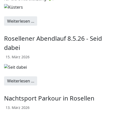
Weiterlesen …
Rosellener Abendlauf 8.5.26 - Seid
dabei
15. März 2026
Weiterlesen …
Nachtsport Parkour in Rosellen
13. März 2026