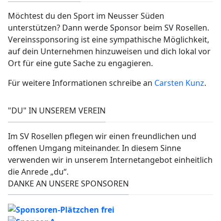
Möchtest du den Sport im Neusser Süden
unterstützen? Dann werde Sponsor beim SV Rosellen.
Vereinssponsoring ist eine sympathische Möglichkeit,
auf dein Unternehmen hinzuweisen und dich lokal vor
Ort für eine gute Sache zu engagieren.
Für weitere Informationen schreibe an
Carsten Kunz
.
"DU" IN UNSEREM VEREIN
Im SV Rosellen pflegen wir einen freundlichen und
offenen Umgang miteinander. In diesem Sinne
verwenden wir in unserem Internetangebot einheitlich
die Anrede „du“.
DANKE AN UNSERE SPONSOREN