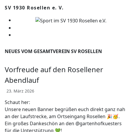
SV 1930 Rosellen e. V.
NEUES VOM GESAMTVEREIN SV ROSELLEN
Vorfreude auf den Rosellener
Abendlauf
23. März 2026
Schaut her:
Unsere neuen Banner begrüßen euch direkt ganz nah
an der Laufstrecke, am Ortseingang Rosellen 🎉🥳.
Ein großes Dankeschön an den @gartenhofkuesters
für die Unterstützung 💚!