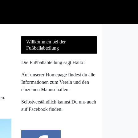
Willkommen bei der
Fußballabteilung
Die Fußballabteilung sagt Hallo!
Auf unserer Homepage findest du alle
Informationen zum Verein und den
einzelnen Mannschaften.
en.
Selbstverständlich kannst Du uns auch
auf Facebook finden.