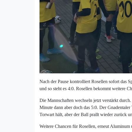
Nach der Pause kontrolliert Rosellen sofort das S
und so steht es 4:0. Rosellen bekommt weitere Ch
Die Mannschaften wechseln jetzt verstärkt durch. 
Minute dann aber doch das 5:0. Der Gnadentaler T
Torwart hält, aber der Ball prallt wieder zurück 
Weitere Chancen für Rosellen, erneut Aluminum u