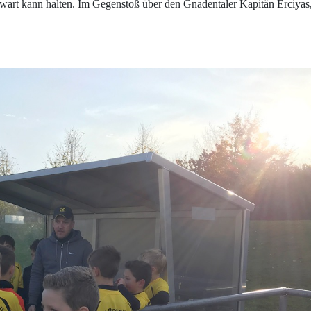
orwart kann halten. Im Gegenstoß über den Gnadentaler Kapitän Erciyas