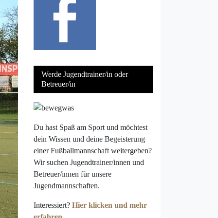
Werde Jugendtrainer/in oder
Betreuer/in
Du hast Spaß am Sport und möchtest
dein Wissen und deine Begeisterung
einer Fußballmannschaft weitergeben?
Wir suchen Jugendtrainer/innen und
Betreuer/innen für unsere
Jugendmannschaften.
Interessiert?
Hier klicken und mehr
erfahren