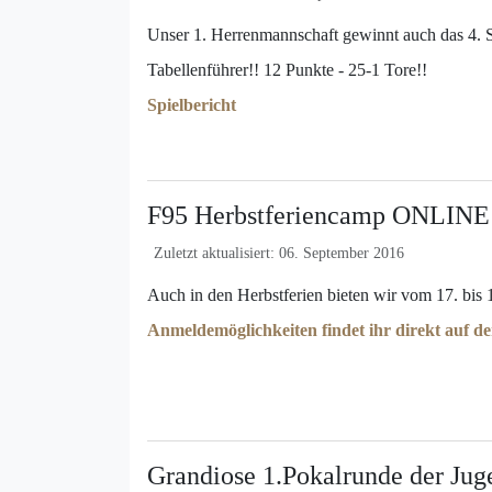
Unser 1. Herrenmannschaft gewinnt auch das 4. Sp
Tabellenführer!! 12 Punkte - 25-1 Tore!!
Spielbericht
F95 Herbstferiencamp ONLINE
Zuletzt aktualisiert: 06. September 2016
Auch in den Herbstferien bieten wir vom 17. bis 
Anmeldemöglichkeiten findet ihr direkt auf 
Grandiose 1.Pokalrunde der Jug