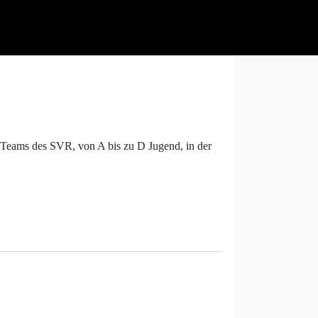
Teams des SVR, von A bis zu D Jugend, in der