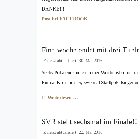
DANKE!!!
Post bei FACEBOOK
Finalwoche endet mit drei Titel
Zuletzt aktualisiert: 30. Mai 2016
Sechs Pokalendspiele in einer Woche ist schon m
Einmal Kreismeister, zweimal Stadtpokalsieger u
Weiterlesen …
SVR steht sechsmal im Finale!!
Zuletzt aktualisiert: 22. Mai 2016