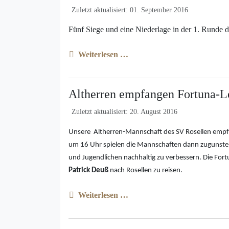
Zuletzt aktualisiert: 01. September 2016
Fünf Siege und eine Niederlage in der 1. Runde d
Weiterlesen …
Altherren empfangen Fortuna-
Zuletzt aktualisiert: 20. August 2016
Unsere Altherren-Mannschaft des SV Rosellen empf
um 16 Uhr spielen die Mannschaften dann zugunsten
und Jugendlichen nachhaltig zu verbessern. Die Fort
Patrick Deuß
nach Rosellen zu reisen.
Weiterlesen …