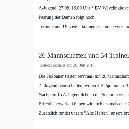
A-Jugend: 27.08. 16.00 Uhr * BV Wevelinghov
Paarung der Damen folgt noch.
Termine und Uhrzeiten können sich noch verschie
26 Mannschaften und 54 Trainer 
Zuletzt aktualisiert: 26. Juli 2016
Die Fußballer starten (erstmal) mit 26 Mannschaft
21 Jugendmannschaften, wobei 3 B-Jgd. und 5 Ba
Nachdem 15 A-Jugendliche in die Senioren wechse
Erfreulicherweise können wir auch erstmals eine 
Zusätzlich rundet unsere "Alte Herren" unsere bre