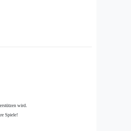
erstützen wird.
re Spiele!