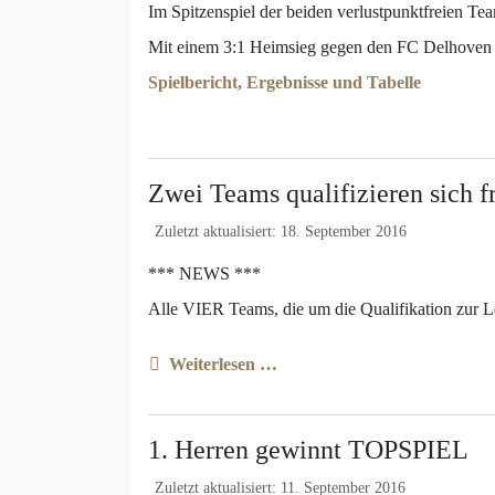
Im Spitzenspiel der beiden verlustpunktfreien T
Mit einem 3:1 Heimsieg gegen den FC Delhoven II
Spielbericht, Ergebnisse und Tabelle
Zwei Teams qualifizieren sich f
Zuletzt aktualisiert: 18. September 2016
*** NEWS ***
Alle VIER Teams, die um die Qualifikation zur Lei
Weiterlesen …
1. Herren gewinnt TOPSPIEL
Zuletzt aktualisiert: 11. September 2016