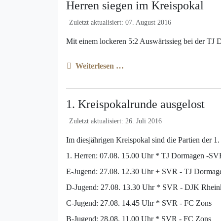
Herren siegen im Kreispokal
Zuletzt aktualisiert: 07. August 2016
Mit einem lockeren 5:2 Auswärtssieg bei der TJ 
Weiterlesen …
1. Kreispokalrunde ausgelost
Zuletzt aktualisiert: 26. Juli 2016
Im diesjährigen Kreispokal sind die Partien der 1
1. Herren: 07.08. 15.00 Uhr * TJ Dormagen -S
E-Jugend: 27.08. 12.30 Uhr + SVR - TJ Dormag
D-Jugend: 27.08. 13.30 Uhr * SVR - DJK Rhein
C-Jugend: 27.08. 14.45 Uhr * SVR - FC Zons
B-Jugend: 28.08. 11.00 Uhr * SVR - FC Zons