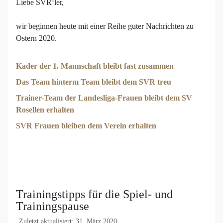
Liebe SVR‘ler,
wir beginnen heute mit einer Reihe guter Nachrichten zu
Ostern 2020.
Kader der 1. Mannschaft bleibt fast zusammen
Das Team hinterm Team bleibt dem SVR treu
Trainer-Team der Landesliga-Frauen bleibt dem SV
Rosellen erhalten
SVR Frauen bleiben dem Verein erhalten
Trainingstipps für die Spiel- und
Trainingspause
Zuletzt aktualisiert: 31. März 2020