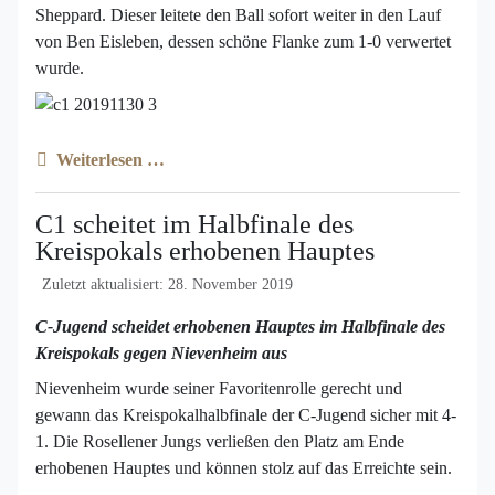
Sheppard. Dieser leitete den Ball sofort weiter in den Lauf
von Ben Eisleben, dessen schöne Flanke zum 1-0 verwertet
wurde.
Weiterlesen …
C1 scheitet im Halbfinale des
Kreispokals erhobenen Hauptes
Zuletzt aktualisiert: 28. November 2019
C-Jugend scheidet erhobenen Hauptes im Halbfinale des
Kreispokals gegen Nievenheim aus
Nievenheim wurde seiner Favoritenrolle gerecht und
gewann das Kreispokalhalbfinale der C-Jugend sicher mit 4-
1. Die Rosellener Jungs verließen den Platz am Ende
erhobenen Hauptes und können stolz auf das Erreichte sein.