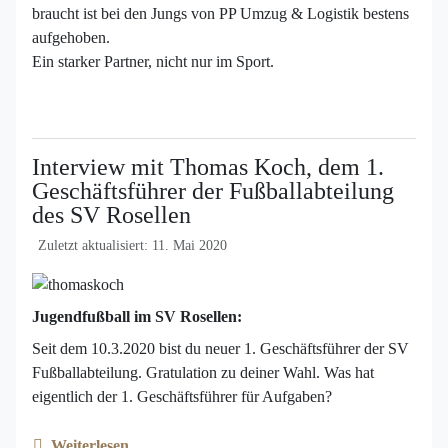
braucht ist bei den Jungs von PP Umzug & Logistik bestens
aufgehoben.
Ein starker Partner, nicht nur im Sport.
Interview mit Thomas Koch, dem 1.
Geschäftsführer der Fußballabteilung
des SV Rosellen
Zuletzt aktualisiert: 11. Mai 2020
Jugendfußball im SV Rosellen:
Seit dem 10.3.2020 bist du neuer 1. Geschäftsführer der SV
Fußballabteilung. Gratulation zu deiner Wahl. Was hat
eigentlich der 1. Geschäftsführer für Aufgaben?
Weiterlesen …