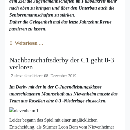
dem Ziel die Jugendmannschaften im Fußballkreis mehr
nach oben zu bringen und über den Unterbau auch die
Seniorenmannschaften zu stärken.
Daher die Gelegenheit mal das letzte Jahrzehnt Revue
passieren zu lassen.
Weiterlesen …
Nachbarschaftsderby der C1 geht 0-3
verloren
Zuletzt aktualisiert: 08. Dezember 2019
Im Derby mit der in der C-Jugendleistungsklasse
ungeschlagenen Mannschaft aus Nievenheim musste das
Team aus Rosellen eine 0-3 -Niederlage einstecken.
Leider begann das Spiel mit einer unglücklichen
Entscheidung, als Stürmer Leon Bem vom Nievenheimer