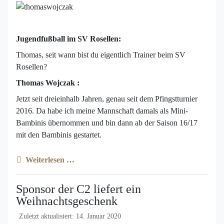
Jugendfußball im SV Rosellen:
Thomas, seit wann bist du eigentlich Trainer beim SV
Rosellen?
Thomas Wojczak :
Jetzt seit dreieinhalb Jahren, genau seit dem Pfingstturnier
2016. Da habe ich meine Mannschaft damals als Mini-
Bambinis übernommen und bin dann ab der Saison 16/17
mit den Bambinis gestartet.
Weiterlesen …
Sponsor der C2 liefert ein
Weihnachtsgeschenk
Zuletzt aktualisiert: 14. Januar 2020