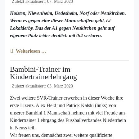
Zuletzt aktualisiert: 07. März 2020
Hoisten, Nievenheim, Uedesheim, Norf oder Neukirchen.
Wenn es gegen eine dieser Mannschaften geht, ist
Lokalderby. Das der A1 gegen Neukirchen geht auf
eigenem Platz leider deutlich mit 0:4 verloren.
Weiterlesen …
Bambini-Trainer im
Kindertrainerlehrgang
Zuletzt aktualisiert: 03. März 2020
Zwei weitere SVR-Trainer erwerben in dieser Woche ihre
erste Lizenz. Alex Held und Patrick Kalski (links) von
unserer Bambini 1 Mannschaft nehmen mit viel Freude am
Kindertrainer-Lehrgang des Fussballverbandes Niederrhein
in Neuss teil.
Wir freuen uns, demnächst zwei weitere qualifizierte