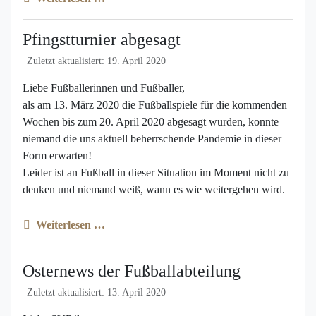
Pfingstturnier abgesagt
Zuletzt aktualisiert: 19. April 2020
Liebe Fußballerinnen und Fußballer,
als am 13. März 2020 die Fußballspiele für die kommenden
Wochen bis zum 20. April 2020 abgesagt wurden, konnte
niemand die uns aktuell beherrschende Pandemie in dieser
Form erwarten!
Leider ist an Fußball in dieser Situation im Moment nicht zu
denken und niemand weiß, wann es wie weitergehen wird.
Weiterlesen …
Osternews der Fußballabteilung
Zuletzt aktualisiert: 13. April 2020