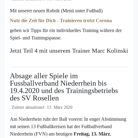
Mit unserer neuen Rubrik (Menü unter Fußball)
Nutz die Zeit für Dich - Trainieren trotzt Corona
geben wir Tipps für ein individuelles Training währen der
Spiel- und Trainingspause.
Jetzt Teil 4 mit unserem Trainer Marc Kolinski
Absage aller Spiele im
Fussballverband Niederrhein bis
19.4.2020 und des Trainingsbetriebs
des SV Rosellen
Zuletzt aktualisiert: 13. März 2020
Am Niederrhein ruht der Ball vorerst: In enger Abstimmung
mit seinen 13 Fußballkreisen hat der Fußballverband
Niederrhein (FVN) am heutigen
Freitag, 13. März
,