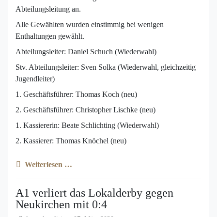
Abteilungsleitung an.
Alle Gewählten wurden einstimmig bei wenigen
Enthaltungen gewählt.
Abteilungsleiter: Daniel Schuch (Wiederwahl)
Stv. Abteilungsleiter: Sven Solka (Wiederwahl, gleichzeitig
Jugendleiter)
1. Geschäftsführer: Thomas Koch (neu)
2. Geschäftsführer: Christopher Lischke (neu)
1. Kassiererin: Beate Schlichting (Wiederwahl)
2. Kassierer: Thomas Knöchel (neu)
Weiterlesen …
A1 verliert das Lokalderby gegen
Neukirchen mit 0:4