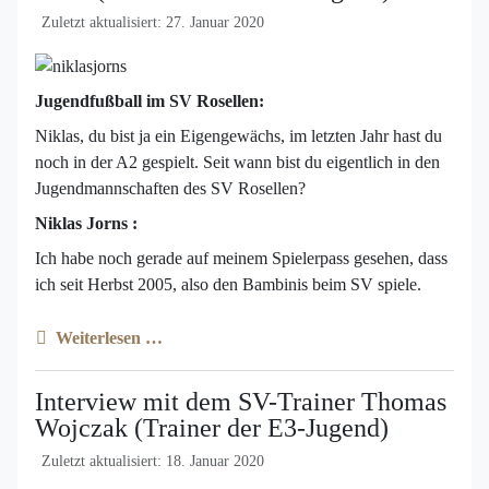
Zuletzt aktualisiert: 27. Januar 2020
Jugendfußball im SV Rosellen:
Niklas, du bist ja ein Eigengewächs, im letzten Jahr hast du
noch in der A2 gespielt. Seit wann bist du eigentlich in den
Jugendmannschaften des SV Rosellen?
Niklas Jorns :
Ich habe noch gerade auf meinem Spielerpass gesehen, dass
ich seit Herbst 2005, also den Bambinis beim SV spiele.
Weiterlesen …
Interview mit dem SV-Trainer Thomas
Wojczak (Trainer der E3-Jugend)
Zuletzt aktualisiert: 18. Januar 2020