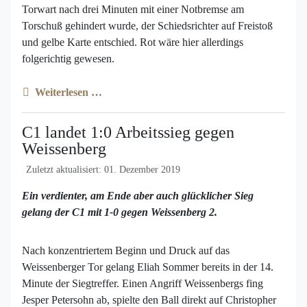
Torwart nach drei Minuten mit einer Notbremse am
Torschuß gehindert wurde, der Schiedsrichter auf Freistoß
und gelbe Karte entschied. Rot wäre hier allerdings
folgerichtig gewesen.
Weiterlesen …
C1 landet 1:0 Arbeitssieg gegen
Weissenberg
Zuletzt aktualisiert: 01. Dezember 2019
Ein verdienter, am Ende aber auch glücklicher Sieg
gelang der C1 mit 1-0 gegen Weissenberg 2.
Nach konzentriertem Beginn und Druck auf das
Weissenberger Tor gelang Eliah Sommer bereits in der 14.
Minute der Siegtreffer. Einen Angriff Weissenbergs fing
Jesper Petersohn ab, spielte den Ball direkt auf Christopher