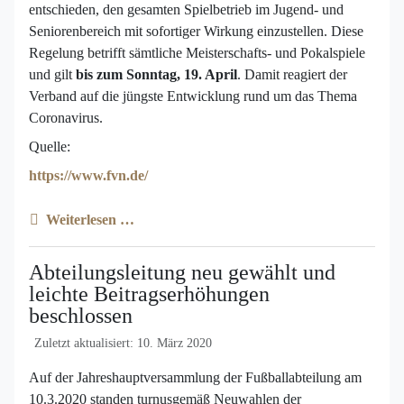
entschieden, den gesamten Spielbetrieb im Jugend- und
Seniorenbereich mit sofortiger Wirkung einzustellen. Diese
Regelung betrifft sämtliche Meisterschafts- und Pokalspiele
und gilt
bis zum Sonntag, 19. April
. Damit reagiert der
Verband auf die jüngste Entwicklung rund um das Thema
Coronavirus.
Quelle:
https://www.fvn.de/
Weiterlesen …
Abteilungsleitung neu gewählt und
leichte Beitragserhöhungen
beschlossen
Zuletzt aktualisiert: 10. März 2020
Auf der Jahreshauptversammlung der Fußballabteilung am
10.3.2020 standen turnusgemäß Neuwahlen der