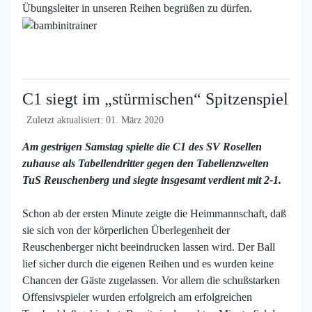
Übungsleiter in unseren Reihen begrüßen zu dürfen.
C1 siegt im „stürmischen“ Spitzenspiel
Zuletzt aktualisiert: 01. März 2020
Am gestrigen Samstag spielte die C1 des SV Rosellen
zuhause als Tabellendritter gegen den Tabellenzweiten
TuS Reuschenberg und siegte insgesamt verdient mit 2-1.
Schon ab der ersten Minute zeigte die Heimmannschaft, daß
sie sich von der körperlichen Überlegenheit der
Reuschenberger nicht beeindrucken lassen wird. Der Ball
lief sicher durch die eigenen Reihen und es wurden keine
Chancen der Gäste zugelassen. Vor allem die schußstarken
Offensivspieler wurden erfolgreich am erfolgreichen