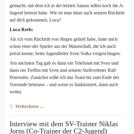
gemacht, mit dem ich in der letzten Saison selbst noch die A-
Jugend betreut habe. Wie ist man dann nach seinem Rücktritt
auf dich gekommen, Luca?
Luca Reeb:
Als ich vom Rücktritt von Jürgen gehört habe, hatte mich
schon einer der Spieler aus der Mannschaft, die ich auch
privat kenne, beim Jugendleiter Sven Solka vorgeschlagen.
Am nächsten Tag gab es dann ein Telefonat mit Sven und
dann ein Treffen mit Sven und seinem Stellvertreter Ralf
Petersohn. Zunächst sollte ich das Team bis zum Ende der
Vorrunde betreuen – und wenn es funktioniert, dann auch
weiter.
Weiterlesen …
Interview mit dem SV-Trainer Niklas
Jorns (Co-Trainer der C2-Jugend)