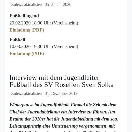
Zuletzt aktualisiert: 05. Januar 2020
Fußballjugend
29.02.2020 18:00 Uhr (Vereinsheim)
Einladung (PDF)
Fußball
10.03.2020 19:30 Uhr (Vereinsheim)
Einladung (PDF)
Interview mit dem Jugendleiter
Fußball des SV Rosellen Sven Solka
Zuletzt aktualisiert: 31. Dezember 2019
Winterpause im Jugendfußball. Einmal die Zeit mit dem
Chef der Jugendabteilung ein Interview zu führen. Am
Beginn der 2010er hat die Jugendabteilung mit dem sog.
Leistungsprinzip eine Umsteuerung vorgenommen, mit