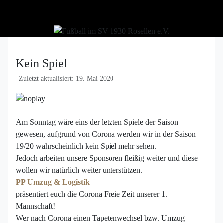
Kein Spiel
Zuletzt aktualisiert: 19. Mai 2020
Am Sonntag wäre eins der letzten Spiele der Saison
gewesen, aufgrund von Corona werden wir in der Saison
19/20 wahrscheinlich kein Spiel mehr sehen.
Jedoch arbeiten unsere Sponsoren fleißig weiter und diese
wollen wir natürlich weiter unterstützen.
PP Umzug & Logistik
präsentiert euch die Corona Freie Zeit unserer 1.
Mannschaft!
Wer nach Corona einen Tapetenwechsel bzw. Umzug