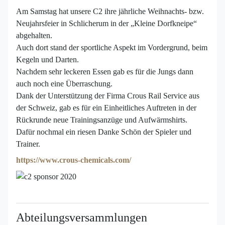
Am Samstag hat unsere C2 ihre jährliche Weihnachts- bzw.
Neujahrsfeier in Schlicherum in der „Kleine Dorfkneipe“
abgehalten.
Auch dort stand der sportliche Aspekt im Vordergrund, beim
Kegeln und Darten.
Nachdem sehr leckeren Essen gab es für die Jungs dann
auch noch eine Überraschung.
Dank der Unterstützung der Firma Crous Rail Service aus
der Schweiz, gab es für ein Einheitliches Auftreten in der
Rückrunde neue Trainingsanzüge und Aufwärmshirts.
Dafür nochmal ein riesen Danke Schön der Spieler und
Trainer.
https://www.crous-chemicals.com/
Abteilungsversammlungen