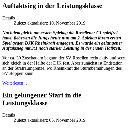
Auftaktsieg in der Leistungsklasse
Details
Zuletzt aktualisiert: 10. November 2019
Nachdem gleich am ersten Spieltag die Rosellener C1 spielfrei
hatte, fieberten die Jungs heute nun am 2. Spieltag ihrem ersten
Spiel gegen DJK Rheinkraft entgegen. Es wurde ein gelungener
Auftaktsieg mit 3:1 nach starker Leistung in der ersten Halbzeit.
Vor ca. 30 Zuschauern begann der SV Rosellen recht aktiv und setzt
sich gleich in der Hälfte der DJK fest. Aber zunächst ist Endstation
an der Strafraumgrenze, wo Rheinkraft die Sturmbemühungen des
SV stoppen kann.
Weiterlesen …
Ein gelungener Start in die
Leistungsklasse
Details
Zuletzt aktualisiert: 05. November 2019