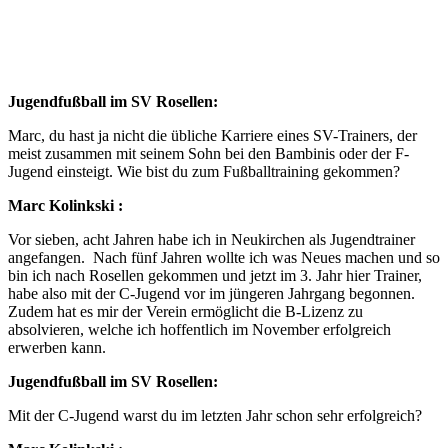
Jugendfußball im SV Rosellen:
Marc, du hast ja nicht die übliche Karriere eines SV-Trainers, der
meist zusammen mit seinem Sohn bei den Bambinis oder der F-
Jugend einsteigt. Wie bist du zum Fußballtraining gekommen?
Marc Kolinkski :
Vor sieben, acht Jahren habe ich in Neukirchen als Jugendtrainer
angefangen. Nach fünf Jahren wollte ich was Neues machen und so
bin ich nach Rosellen gekommen und jetzt im 3. Jahr hier Trainer,
habe also mit der C-Jugend vor im jüngeren Jahrgang begonnen.
Zudem hat es mir der Verein ermöglicht die B-Lizenz zu
absolvieren, welche ich hoffentlich im November erfolgreich
erwerben kann.
Jugendfußball im SV Rosellen:
Mit der C-Jugend warst du im letzten Jahr schon sehr erfolgreich?