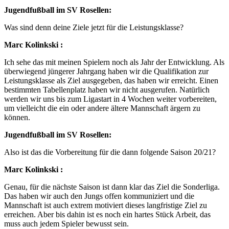
Jugendfußball im SV Rosellen:
Was sind denn deine Ziele jetzt für die Leistungsklasse?
Marc Kolinkski :
Ich sehe das mit meinen Spielern noch als Jahr der Entwicklung. Als
überwiegend jüngerer Jahrgang haben wir die Qualifikation zur
Leistungsklasse als Ziel ausgegeben, das haben wir erreicht. Einen
bestimmten Tabellenplatz haben wir nicht ausgerufen. Natürlich
werden wir uns bis zum Ligastart in 4 Wochen weiter vorbereiten,
um vielleicht die ein oder andere ältere Mannschaft ärgern zu
können.
Jugendfußball im SV Rosellen:
Also ist das die Vorbereitung für die dann folgende Saison 20/21?
Marc Kolinkski :
Genau, für die nächste Saison ist dann klar das Ziel die Sonderliga.
Das haben wir auch den Jungs offen kommuniziert und die
Mannschaft ist auch extrem motiviert dieses langfristige Ziel zu
erreichen. Aber bis dahin ist es noch ein hartes Stück Arbeit, das
muss auch jedem Spieler bewusst sein.