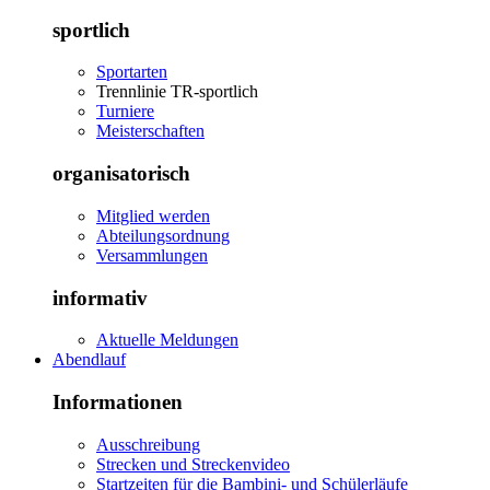
sportlich
Sportarten
Trennlinie TR-sportlich
Turniere
Meisterschaften
organisatorisch
Mitglied werden
Abteilungsordnung
Versammlungen
informativ
Aktuelle Meldungen
Abendlauf
Informationen
Ausschreibung
Strecken und Streckenvideo
Startzeiten für die Bambini- und Schülerläufe