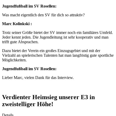
Jugendfußball im SV Rosellen:
Was macht eigentlich den SV für dich so attraktiv?
Marc Kolinkski :
Trotz seiner Größe bietet der SV immer noch ein familiäres Umfeld.
Jeder kennt jeden. Die Jugendleitung ist sehr kooperativ und man
trifft gute Absprachen.
Dazu bietet der Verein ein großes Einzugsgebiet und mit der
Vielzahl an spielerischen Talenten hat man langfristig gute sportliche
Möglichkeiten.
Jugendfußball im SV Rosellen:
Lieber Marc, vielen Dank für das Interview.
Verdienter Heimsieg unserer E3 in
zweistelliger Höhe!
Details