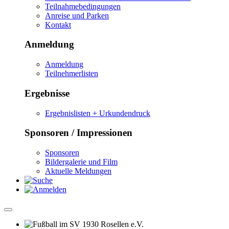
Teilnahmebedingungen
Anreise und Parken
Kontakt
Anmeldung
Anmeldung
Teilnehmerlisten
Ergebnisse
Ergebnislisten + Urkundendruck
Sponsoren / Impressionen
Sponsoren
Bildergalerie und Film
Aktuelle Meldungen