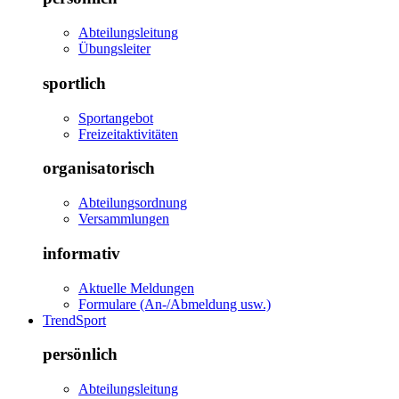
Abteilungsleitung
Übungsleiter
sportlich
Sportangebot
Freizeitaktivitäten
organisatorisch
Abteilungsordnung
Versammlungen
informativ
Aktuelle Meldungen
Formulare (An-/Abmeldung usw.)
TrendSport
persönlich
Abteilungsleitung