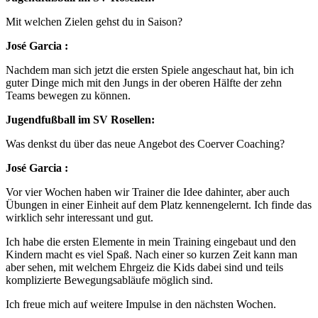
Mit welchen Zielen gehst du in Saison?
José Garcia :
Nachdem man sich jetzt die ersten Spiele angeschaut hat, bin ich
guter Dinge mich mit den Jungs in der oberen Hälfte der zehn
Teams bewegen zu können.
Jugendfußball im SV Rosellen:
Was denkst du über das neue Angebot des Coerver Coaching?
José Garcia :
Vor vier Wochen haben wir Trainer die Idee dahinter, aber auch
Übungen in einer Einheit auf dem Platz kennengelernt. Ich finde das
wirklich sehr interessant und gut.
Ich habe die ersten Elemente in mein Training eingebaut und den
Kindern macht es viel Spaß. Nach einer so kurzen Zeit kann man
aber sehen, mit welchem Ehrgeiz die Kids dabei sind und teils
komplizierte Bewegungsabläufe möglich sind.
Ich freue mich auf weitere Impulse in den nächsten Wochen.