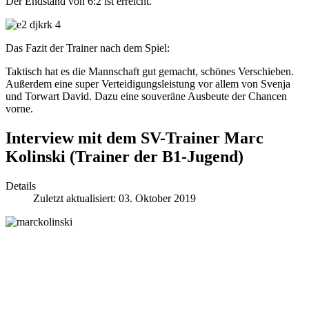
Der Endstand von 6:2 ist erreicht.
Das Fazit der Trainer nach dem Spiel:
Taktisch hat es die Mannschaft gut gemacht, schönes Verschieben.
Außerdem eine super Verteidigungsleistung vor allem von Svenja
und Torwart David. Dazu eine souveräne Ausbeute der Chancen
vorne.
Interview mit dem SV-Trainer Marc
Kolinski (Trainer der B1-Jugend)
Details
Zuletzt aktualisiert: 03. Oktober 2019